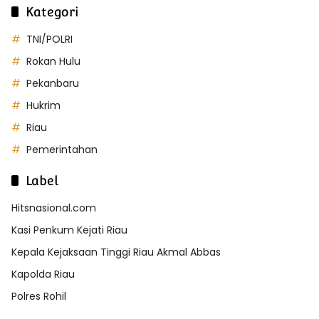
Kategori
TNI/POLRI
Rokan Hulu
Pekanbaru
Hukrim
Riau
Pemerintahan
Label
Hitsnasional.com
Kasi Penkum Kejati Riau
Kepala Kejaksaan Tinggi Riau Akmal Abbas
Kapolda Riau
Polres Rohil