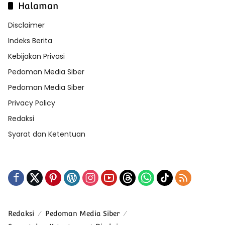
Halaman
Disclaimer
Indeks Berita
Kebijakan Privasi
Pedoman Media Siber
Pedoman Media Siber
Privacy Policy
Redaksi
Syarat dan Ketentuan
Redaksi
Pedoman Media Siber