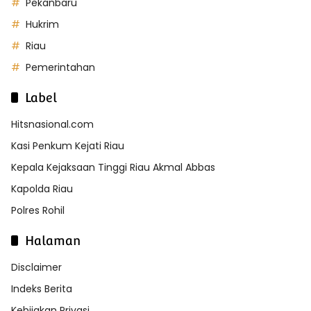
Pekanbaru
Hukrim
Riau
Pemerintahan
Label
Hitsnasional.com
Kasi Penkum Kejati Riau
Kepala Kejaksaan Tinggi Riau Akmal Abbas
Kapolda Riau
Polres Rohil
Halaman
Disclaimer
Indeks Berita
Kebijakan Privasi