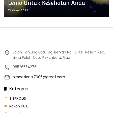
Lemo Untuk Kesehatan Anda
13 Maret 2023
Jalan Tanjung Batu Gg. Berkah No. 18, Kel. Pesisir, Kec.
Lima Puluh, Kota Pekanbaru, Riau
085265542761
hitsnasional7686@gmail.com
Kategori
TNI/POLRI
Rokan Hulu