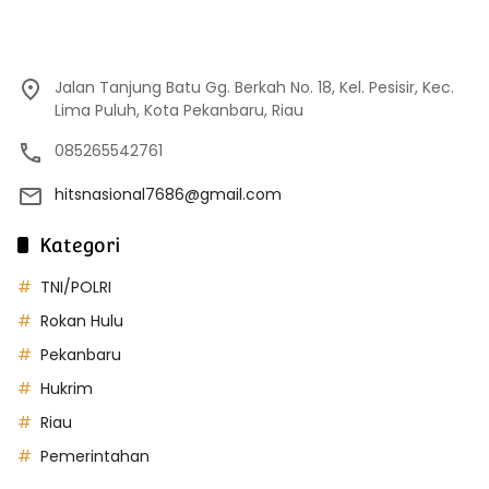
Jalan Tanjung Batu Gg. Berkah No. 18, Kel. Pesisir, Kec.
Lima Puluh, Kota Pekanbaru, Riau
085265542761
hitsnasional7686@gmail.com
Kategori
TNI/POLRI
Rokan Hulu
Pekanbaru
Hukrim
Riau
Pemerintahan