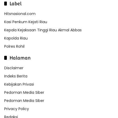
Label
Hitsnasional.com
Kasi Penkum Kejati Riau
Kepala Kejaksaan Tinggi Riau Akmal Abbas
Kapolda Riau
Polres Rohil
Halaman
Disclaimer
Indeks Berita
Kebijakan Privasi
Pedoman Media Siber
Pedoman Media Siber
Privacy Policy
Redaksi