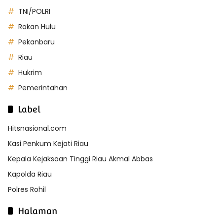
TNI/POLRI
Rokan Hulu
Pekanbaru
Riau
Hukrim
Pemerintahan
Label
Hitsnasional.com
Kasi Penkum Kejati Riau
Kepala Kejaksaan Tinggi Riau Akmal Abbas
Kapolda Riau
Polres Rohil
Halaman