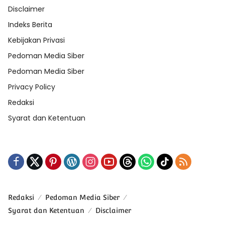
Disclaimer
Indeks Berita
Kebijakan Privasi
Pedoman Media Siber
Pedoman Media Siber
Privacy Policy
Redaksi
Syarat dan Ketentuan
Redaksi
Pedoman Media Siber
Syarat dan Ketentuan
Disclaimer