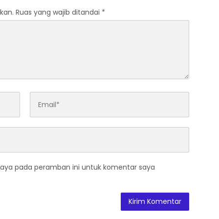
kan.
Ruas yang wajib ditandai
*
saya pada peramban ini untuk komentar saya