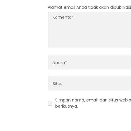
Alamat email Anda tidak akan dipublikasi
Simpan nama, email, dan situs web 
berikutnya.