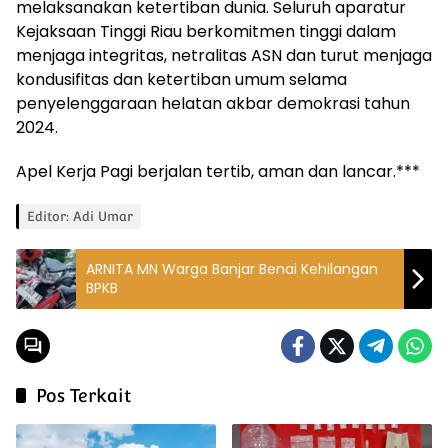
melaksanakan ketertiban dunia. Seluruh aparatur
Kejaksaan Tinggi Riau berkomitmen tinggi dalam
menjaga integritas, netralitas ASN dan turut menjaga
kondusifitas dan ketertiban umum selama
penyelenggaraan helatan akbar demokrasi tahun
2024.
Apel Kerja Pagi berjalan tertib, aman dan lancar.***
Editor: Adi Umar
ARNITA MN Warga Banjar Benai Kehilangan
BPKB
Pos Terkait