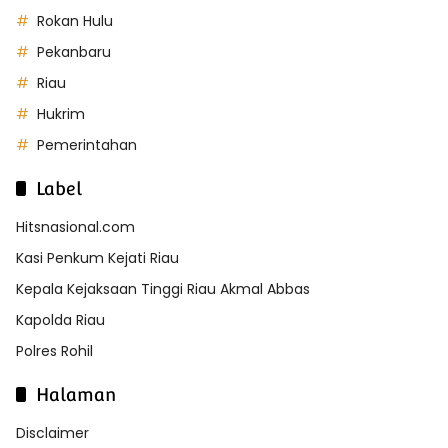
Rokan Hulu
Pekanbaru
Riau
Hukrim
Pemerintahan
Label
Hitsnasional.com
Kasi Penkum Kejati Riau
Kepala Kejaksaan Tinggi Riau Akmal Abbas
Kapolda Riau
Polres Rohil
Halaman
Disclaimer