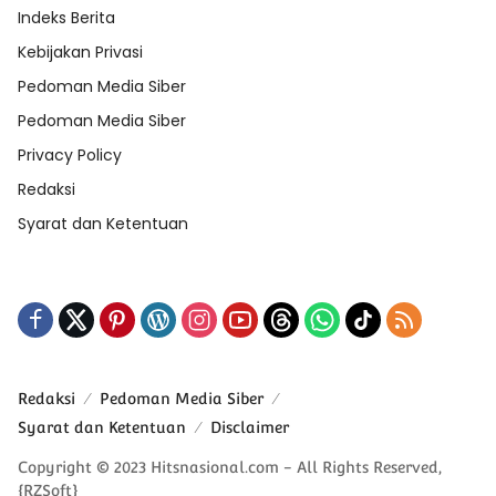
Indeks Berita
Kebijakan Privasi
Pedoman Media Siber
Pedoman Media Siber
Privacy Policy
Redaksi
Syarat dan Ketentuan
Redaksi
Pedoman Media Siber
Syarat dan Ketentuan
Disclaimer
Copyright © 2023 Hitsnasional.com - All Rights Reserved,
{RZSoft}