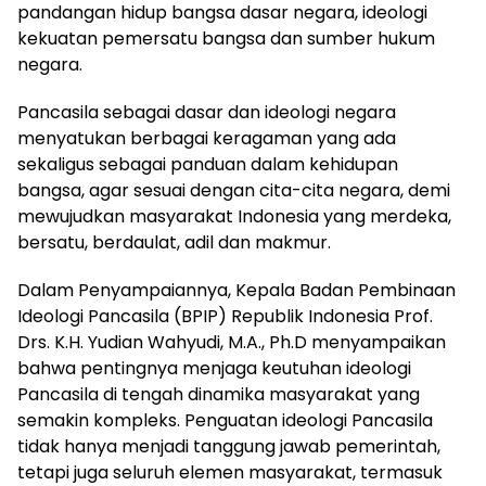
pandangan hidup bangsa dasar negara, ideologi
kekuatan pemersatu bangsa dan sumber hukum
negara.
Pancasila sebagai dasar dan ideologi negara
menyatukan berbagai keragaman yang ada
sekaligus sebagai panduan dalam kehidupan
bangsa, agar sesuai dengan cita-cita negara, demi
mewujudkan masyarakat Indonesia yang merdeka,
bersatu, berdaulat, adil dan makmur.
Dalam Penyampaiannya, Kepala Badan Pembinaan
Ideologi Pancasila (BPIP) Republik Indonesia Prof.
Drs. K.H. Yudian Wahyudi, M.A., Ph.D menyampaikan
bahwa pentingnya menjaga keutuhan ideologi
Pancasila di tengah dinamika masyarakat yang
semakin kompleks. Penguatan ideologi Pancasila
tidak hanya menjadi tanggung jawab pemerintah,
tetapi juga seluruh elemen masyarakat, termasuk