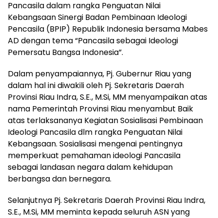
Pancasila dalam rangka Penguatan Nilai
Kebangsaan Sinergi Badan Pembinaan Ideologi
Pencasila (BPIP) Republik Indonesia bersama Mabes
AD dengan tema “Pancasila sebagai Ideologi
Pemersatu Bangsa Indonesia”.
Dalam penyampaiannya, Pj. Gubernur Riau yang
dalam hal ini diwakili oleh Pj. Sekretaris Daerah
Provinsi Riau Indra, S.E., M.Si, MM menyampaikan atas
nama Pemerintah Provinsi Riau menyambut Baik
atas terlaksananya Kegiatan Sosialisasi Pembinaan
Ideologi Pancasila dlm rangka Penguatan Nilai
Kebangsaan. Sosialisasi mengenai pentingnya
memperkuat pemahaman ideologi Pancasila
sebagai landasan negara dalam kehidupan
berbangsa dan bernegara.
Selanjutnya Pj. Sekretaris Daerah Provinsi Riau Indra,
S.E., M.Si, MM meminta kepada seluruh ASN yang