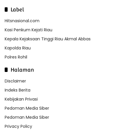
Label
Hitsnasional.com
Kasi Penkum Kejati Riau
Kepala Kejaksaan Tinggi Riau Akmal Abbas
Kapolda Riau
Polres Rohil
Halaman
Disclaimer
Indeks Berita
Kebijakan Privasi
Pedoman Media Siber
Pedoman Media Siber
Privacy Policy