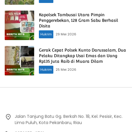
Kapolsek Tambusai Utara Pimpin
Penggerebekan, 128 Gram Sabu Berhasil
Disita
Hukrim
29 Mei 2026
Gerak Cepat Polsek Kunto Darussalam, Dua
Pelaku Ditangkap Usai Emas dan Uang
Rp135 Juta Raib di Muara Dilam
Hukrim
25 Mei 2026
Jalan Tanjung Batu Gg. Berkah No. 18, Kel. Pesisir, Kec.
Lima Puluh, Kota Pekanbaru, Riau