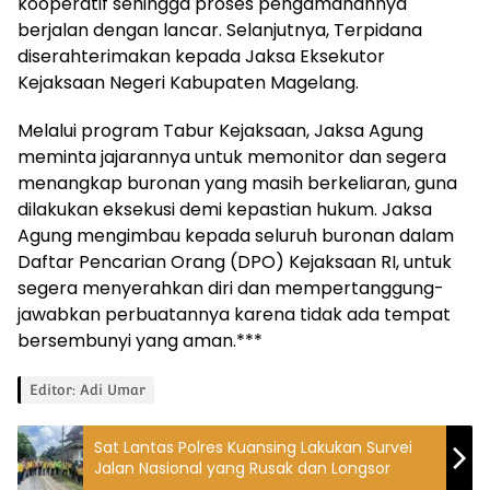
kooperatif sehingga proses pengamanannya
berjalan dengan lancar. Selanjutnya, Terpidana
diserahterimakan kepada Jaksa Eksekutor
Kejaksaan Negeri Kabupaten Magelang.
Melalui program Tabur Kejaksaan, Jaksa Agung
meminta jajarannya untuk memonitor dan segera
menangkap buronan yang masih berkeliaran, guna
dilakukan eksekusi demi kepastian hukum. Jaksa
Agung mengimbau kepada seluruh buronan dalam
Daftar Pencarian Orang (DPO) Kejaksaan RI, untuk
segera menyerahkan diri dan mempertanggung-
jawabkan perbuatannya karena tidak ada tempat
bersembunyi yang aman.***
Editor: Adi Umar
Sat Lantas Polres Kuansing Lakukan Survei
Jalan Nasional yang Rusak dan Longsor