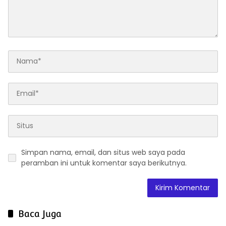
Simpan nama, email, dan situs web saya pada
peramban ini untuk komentar saya berikutnya.
Baca Juga