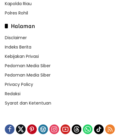
Kapolda Riau
Polres Rohil
Halaman
Disclaimer
Indeks Berita
Kebijakan Privasi
Pedoman Media Siber
Pedoman Media Siber
Privacy Policy
Redaksi
Syarat dan Ketentuan