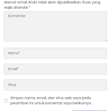
Alamat email Anda tidak akan dipublikasikan.
Ruas yang
wajib ditandai
*
Simpan nama, email, dan situs web saya pada
peramban ini untuk komentar saya berikutnya.