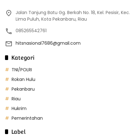
Jalan Tanjung Batu Gg. Berkah No. 18, Kel. Pesisir, Kec.
Lima Puluh, Kota Pekanbaru, Riau
085265542761
hitsnasional7686@gmail.com
Kategori
TNI/POLRI
Rokan Hulu
Pekanbaru
Riau
Hukrim
Pemerintahan
Label