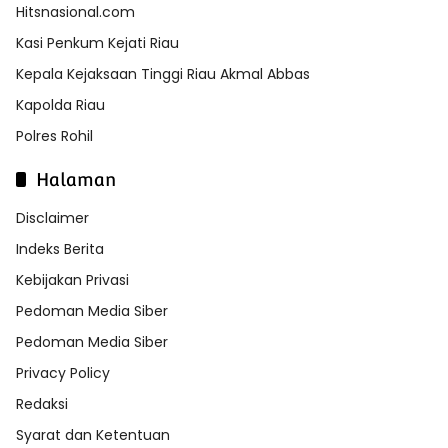
Hitsnasional.com
Kasi Penkum Kejati Riau
Kepala Kejaksaan Tinggi Riau Akmal Abbas
Kapolda Riau
Polres Rohil
Halaman
Disclaimer
Indeks Berita
Kebijakan Privasi
Pedoman Media Siber
Pedoman Media Siber
Privacy Policy
Redaksi
Syarat dan Ketentuan