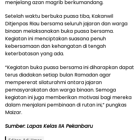
menjelang azan magrib berkumandang.
Setelah waktu berbuka puasa tiba, Kakanwil
Ditjenpas Riau bersama seluruh jajaran dan warga
binaan melaksanakan buka puasa bersama.
Kegiatan ini menciptakan suasana penuh
kebersamaan dan kehangatan di tengah
keterbatasan yang ada.
“Kegiatan buka puasa bersama ini diharapkan dapat
terus diadakan setiap bulan Ramadan agar
mempererat silaturahmi antara jajaran
pemasyarakatan dan warga binaan. Semoga
kegiatan ini juga memberikan motivasi bagi mereka
dalam menjalani pembinaan di rutan ini,” pungkas
Maizar.
Sumber: Lapas Kelas IIA Pekanbaru