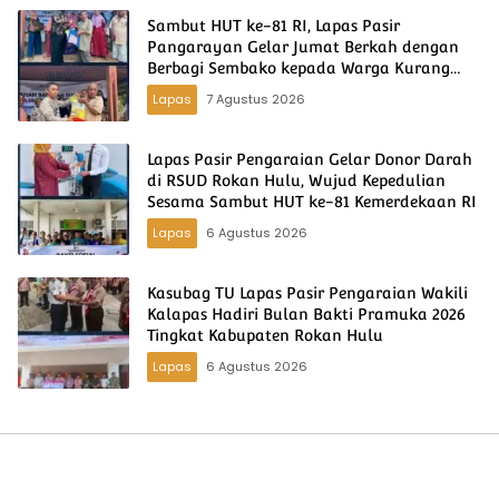
Sambut HUT ke-81 RI, Lapas Pasir
Pangarayan Gelar Jumat Berkah dengan
Berbagi Sembako kepada Warga Kurang
Mampu
Lapas
7 Agustus 2026
Lapas Pasir Pengaraian Gelar Donor Darah
di RSUD Rokan Hulu, Wujud Kepedulian
Sesama Sambut HUT ke-81 Kemerdekaan RI
Lapas
6 Agustus 2026
Kasubag TU Lapas Pasir Pengaraian Wakili
Kalapas Hadiri Bulan Bakti Pramuka 2026
Tingkat Kabupaten Rokan Hulu
Lapas
6 Agustus 2026