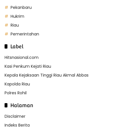
Pekanbaru
Hukrim
Riau
Pemerintahan
Label
Hitsnasional.com
Kasi Penkum Kejati Riau
Kepala Kejaksaan Tinggi Riau Akmal Abbas
Kapolda Riau
Polres Rohil
Halaman
Disclaimer
Indeks Berita