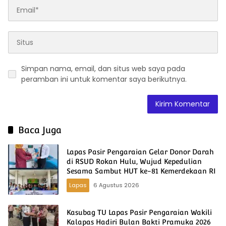
Simpan nama, email, dan situs web saya pada
peramban ini untuk komentar saya berikutnya.
Baca Juga
Lapas Pasir Pengaraian Gelar Donor Darah
di RSUD Rokan Hulu, Wujud Kepedulian
Sesama Sambut HUT ke-81 Kemerdekaan RI
Lapas
6 Agustus 2026
Kasubag TU Lapas Pasir Pengaraian Wakili
Kalapas Hadiri Bulan Bakti Pramuka 2026