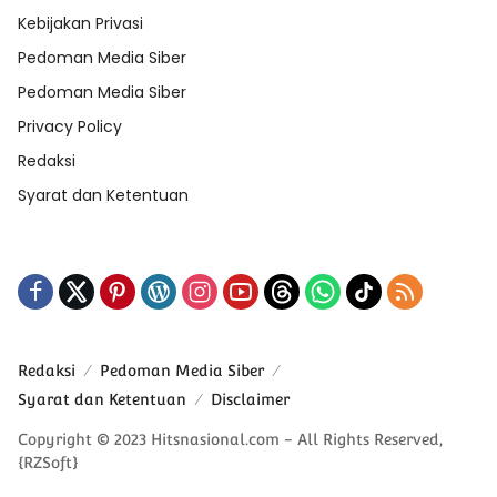
Kebijakan Privasi
Pedoman Media Siber
Pedoman Media Siber
Privacy Policy
Redaksi
Syarat dan Ketentuan
Redaksi
Pedoman Media Siber
Syarat dan Ketentuan
Disclaimer
Copyright © 2023 Hitsnasional.com - All Rights Reserved,
{RZSoft}