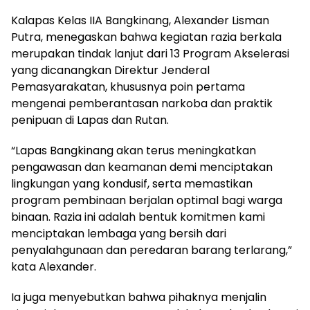
Kalapas Kelas IIA Bangkinang, Alexander Lisman
Putra, menegaskan bahwa kegiatan razia berkala
merupakan tindak lanjut dari 13 Program Akselerasi
yang dicanangkan Direktur Jenderal
Pemasyarakatan, khususnya poin pertama
mengenai pemberantasan narkoba dan praktik
penipuan di Lapas dan Rutan.
“Lapas Bangkinang akan terus meningkatkan
pengawasan dan keamanan demi menciptakan
lingkungan yang kondusif, serta memastikan
program pembinaan berjalan optimal bagi warga
binaan. Razia ini adalah bentuk komitmen kami
menciptakan lembaga yang bersih dari
penyalahgunaan dan peredaran barang terlarang,”
kata Alexander.
Ia juga menyebutkan bahwa pihaknya menjalin