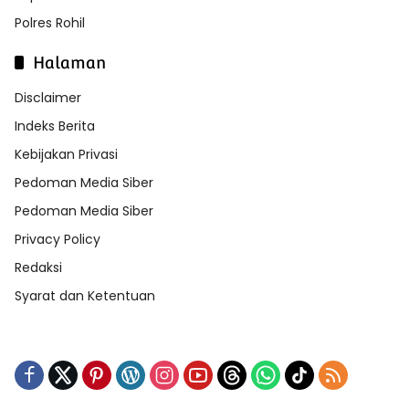
Polres Rohil
Halaman
Disclaimer
Indeks Berita
Kebijakan Privasi
Pedoman Media Siber
Pedoman Media Siber
Privacy Policy
Redaksi
Syarat dan Ketentuan