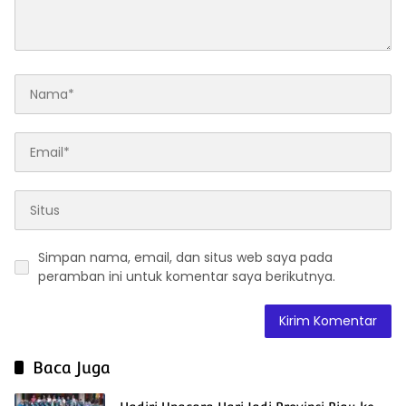
Simpan nama, email, dan situs web saya pada
peramban ini untuk komentar saya berikutnya.
Baca Juga