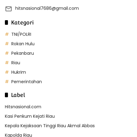
hitsnasional7686@gmail.com
Kategori
TNI/POLRI
Rokan Hulu
Pekanbaru
Riau
Hukrim
Pemerintahan
Label
Hitsnasional.com
Kasi Penkum Kejati Riau
Kepala Kejaksaan Tinggi Riau Akmal Abbas
Kapolda Riau