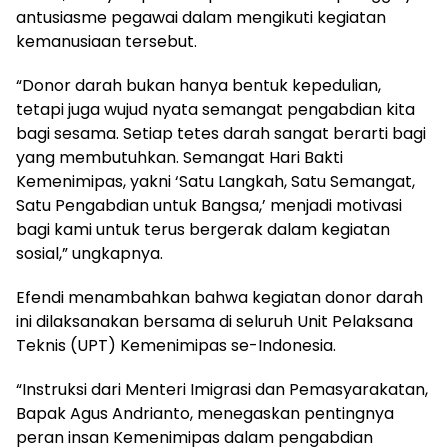
antusiasme pegawai dalam mengikuti kegiatan
kemanusiaan tersebut.
“Donor darah bukan hanya bentuk kepedulian,
tetapi juga wujud nyata semangat pengabdian kita
bagi sesama. Setiap tetes darah sangat berarti bagi
yang membutuhkan. Semangat Hari Bakti
Kemenimipas, yakni ‘Satu Langkah, Satu Semangat,
Satu Pengabdian untuk Bangsa,’ menjadi motivasi
bagi kami untuk terus bergerak dalam kegiatan
sosial,” ungkapnya.
Efendi menambahkan bahwa kegiatan donor darah
ini dilaksanakan bersama di seluruh Unit Pelaksana
Teknis (UPT) Kemenimipas se-Indonesia.
“Instruksi dari Menteri Imigrasi dan Pemasyarakatan,
Bapak Agus Andrianto, menegaskan pentingnya
peran insan Kemenimipas dalam pengabdian