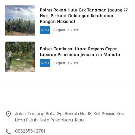
Polres Rokan Hulu Cek Tanaman Jagung 77
Hari, Perkuat Dukungan Ketahanan
Pangan Nasional
Riau
7 Agustus 2026
Polsek Tambusai Utara Respons Cepat
Laporan Penemuan Jenazah di Mahato
Riau
7 Agustus 2026
Jalan Tanjung Batu Gg. Berkah No. 18, Kel. Pesisir, Kec.
Lima Puluh, Kota Pekanbaru, Riau
085265542761