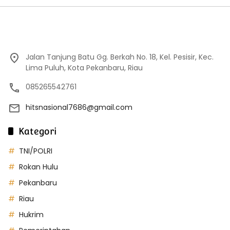
Jalan Tanjung Batu Gg. Berkah No. 18, Kel. Pesisir, Kec.
Lima Puluh, Kota Pekanbaru, Riau
085265542761
hitsnasional7686@gmail.com
Kategori
TNI/POLRI
Rokan Hulu
Pekanbaru
Riau
Hukrim