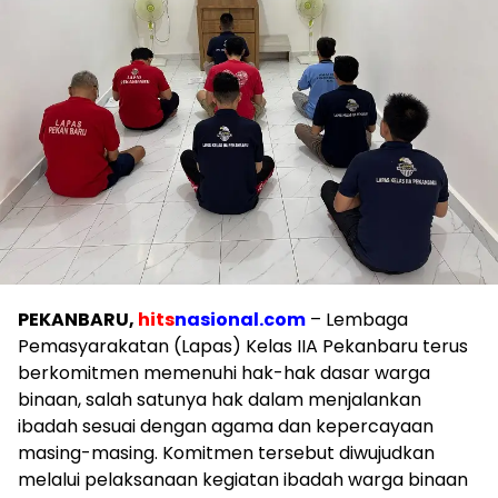
PEKANBARU,
hits
nasional.com
– Lembaga
Pemasyarakatan (Lapas) Kelas IIA Pekanbaru terus
berkomitmen memenuhi hak-hak dasar warga
binaan, salah satunya hak dalam menjalankan
ibadah sesuai dengan agama dan kepercayaan
masing-masing. Komitmen tersebut diwujudkan
melalui pelaksanaan kegiatan ibadah warga binaan