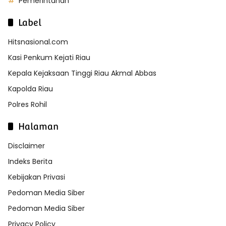
Pemerintahan
Label
Hitsnasional.com
Kasi Penkum Kejati Riau
Kepala Kejaksaan Tinggi Riau Akmal Abbas
Kapolda Riau
Polres Rohil
Halaman
Disclaimer
Indeks Berita
Kebijakan Privasi
Pedoman Media Siber
Pedoman Media Siber
Privacy Policy