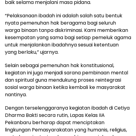
baik selama menjalani masa pidana.
“Pelaksanaan ibadah ini adalah salah satu bentuk
nyata pemenuhan hak beragama bagi seluruh
warga binaan tanpa diskriminasi. Kami memberikan
kesempatan yang sama bagi setiap pemeluk agama
untuk menjalankan ibadahnya sesuai ketentuan
yang berlaku,” ujarnya.
Selain sebagai pemenuhan hak konstitusional,
kegiatan ini juga menjadi sarana pembinaan mental
dan spiritual guna mendukung proses reintegrasi
sosial warga binaan ketika kembali ke masyarakat
nantinya.
Dengan terselenggaranya kegiatan ibadah di Cetiya
Dharma Bakti secara rutin, Lapas Kelas IIA
Pekanbaru berharap dapat menciptakan
lingkungan Pemasyarakatan yang humanis, religius,