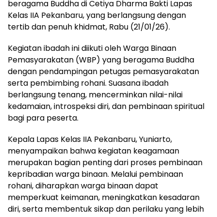
beragama Buddha di Cetiya Dharma Bakti Lapas
Kelas IIA Pekanbaru, yang berlangsung dengan
tertib dan penuh khidmat, Rabu (21/01/26).
Kegiatan ibadah ini diikuti oleh Warga Binaan
Pemasyarakatan (WBP) yang beragama Buddha
dengan pendampingan petugas pemasyarakatan
serta pembimbing rohani. Suasana ibadah
berlangsung tenang, mencerminkan nilai-nilai
kedamaian, introspeksi diri, dan pembinaan spiritual
bagi para peserta.
Kepala Lapas Kelas IIA Pekanbaru, Yuniarto,
menyampaikan bahwa kegiatan keagamaan
merupakan bagian penting dari proses pembinaan
kepribadian warga binaan. Melalui pembinaan
rohani, diharapkan warga binaan dapat
memperkuat keimanan, meningkatkan kesadaran
diri, serta membentuk sikap dan perilaku yang lebih