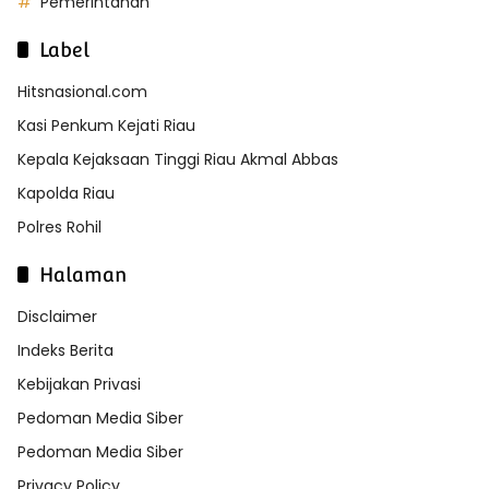
Pemerintahan
Label
Hitsnasional.com
Kasi Penkum Kejati Riau
Kepala Kejaksaan Tinggi Riau Akmal Abbas
Kapolda Riau
Polres Rohil
Halaman
Disclaimer
Indeks Berita
Kebijakan Privasi
Pedoman Media Siber
Pedoman Media Siber
Privacy Policy