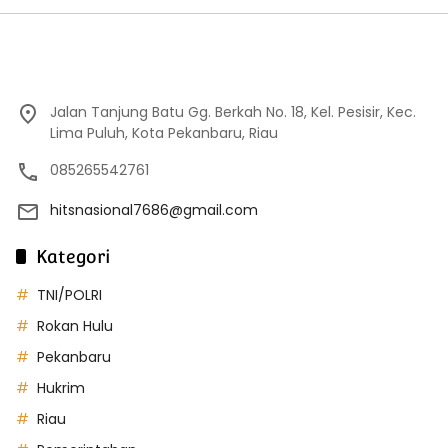
Jalan Tanjung Batu Gg. Berkah No. 18, Kel. Pesisir, Kec.
Lima Puluh, Kota Pekanbaru, Riau
085265542761
hitsnasional7686@gmail.com
Kategori
TNI/POLRI
Rokan Hulu
Pekanbaru
Hukrim
Riau