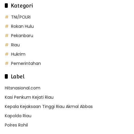
Kategori
TNI/POLRI
Rokan Hulu
Pekanbaru
Riau
Hukrim
Pemerintahan
Label
Hitsnasional.com
Kasi Penkum Kejati Riau
Kepala Kejaksaan Tinggi Riau Akmal Abbas
Kapolda Riau
Polres Rohil