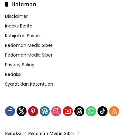
Halaman
Disclaimer
Indeks Berita
Kebijakan Privasi
Pedoman Media Siber
Pedoman Media Siber
Privacy Policy
Redaksi
Syarat dan Ketentuan
Redaksi
Pedoman Media Siber