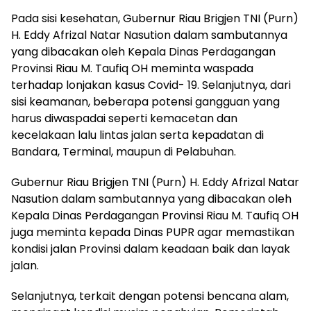
Pada sisi kesehatan, Gubernur Riau Brigjen TNI (Purn)
H. Eddy Afrizal Natar Nasution dalam sambutannya
yang dibacakan oleh Kepala Dinas Perdagangan
Provinsi Riau M. Taufiq OH meminta waspada
terhadap lonjakan kasus Covid- 19. Selanjutnya, dari
sisi keamanan, beberapa potensi gangguan yang
harus diwaspadai seperti kemacetan dan
kecelakaan lalu lintas jalan serta kepadatan di
Bandara, Terminal, maupun di Pelabuhan.
Gubernur Riau Brigjen TNI (Purn) H. Eddy Afrizal Natar
Nasution dalam sambutannya yang dibacakan oleh
Kepala Dinas Perdagangan Provinsi Riau M. Taufiq OH
juga meminta kepada Dinas PUPR agar memastikan
kondisi jalan Provinsi dalam keadaan baik dan layak
jalan.
Selanjutnya, terkait dengan potensi bencana alam,