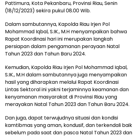
Pattimura, Kota Pekanbaru, Provinsi Riau, Senin
(18/12/2023) sekira pukul 08.00 Wib.
Dalam sambutannya, Kapolda Riau Irjen Pol
Mohammad Iqbal, S.IK., M.H menyampaikan bahwa
Rapat Koordinasi hari ini merupakan langkah
persiapan dalam pengamanan perayaan Natal
Tahun 2023 dan Tahun Baru 2024.
Kemudian, Kapolda Riau Irjen Pol Mohammad Iqbal,
S.IK., M.H dalam sambutannya juga menyampaikan
hasil yang diharapkan melalui Rapat Koordinasi
Lintas Sektoral ini yakni terjaminnya keamanan dan
kenyamanan masyarakat di Provinsi Riau yang
merayakan Natal Tahun 2023 dan Tahun Baru 2024.
Dan juga, dapat terwujudnya situasi dan kondisi
kamtibmas yang aman, kondusif, dan terkendali baik
sebelum pada saat dan pasca Natal Tahun 2023 dan