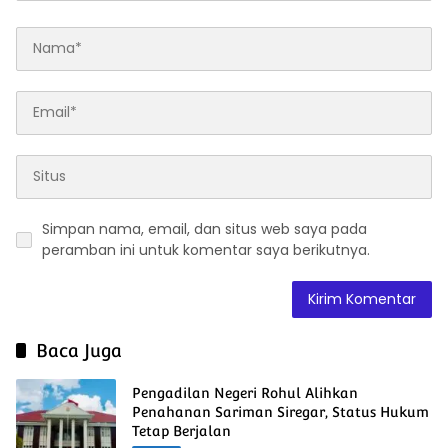
Simpan nama, email, dan situs web saya pada
peramban ini untuk komentar saya berikutnya.
Baca Juga
Pengadilan Negeri Rohul Alihkan
Penahanan Sariman Siregar, Status Hukum
Tetap Berjalan