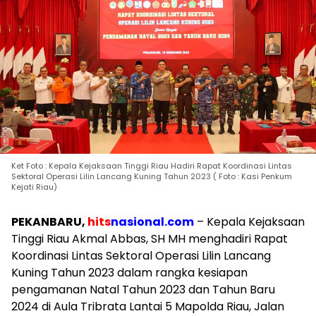
Ket Foto : Kepala Kejaksaan Tinggi Riau Hadiri Rapat Koordinasi Lintas
Sektoral Operasi Lilin Lancang Kuning Tahun 2023 ( Foto : Kasi Penkum
Kejati Riau)
PEKANBARU,
hits
nasional.com
– Kepala Kejaksaan
Tinggi Riau Akmal Abbas, SH MH menghadiri Rapat
Koordinasi Lintas Sektoral Operasi Lilin Lancang
Kuning Tahun 2023 dalam rangka kesiapan
pengamanan Natal Tahun 2023 dan Tahun Baru
2024 di Aula Tribrata Lantai 5 Mapolda Riau, Jalan