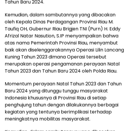
Tahun Baru 2024.
Kemudian, dalam sambutannya yang dibacakan
oleh Kepala Dinas Perdagangan Provinsi Riau M.
Taufiq OH, Gubernur Riau Brigjen TNI (Purn) H. Eddy
Afrizal Natar Nasution, S.IP menyampaikan bahwa
atas nama Pemerintah Provinsi Riau, menyambut
baik akan diselenggarakannya Operasi Lilin Lancang
Kuning Tahun 2023 dimana Operasi tersebut
merupakan operasi pengamanan perayaan Natal
Tahun 2023 dan Tahun Baru 2024 oleh Polda Riau.
Momentum perayaan Natal Tahun 2023 dan Tahun
Baru 2024 yang ditunggu tunggu masyarakat
Indonesia khususnya di Provinsi Riau di setiap
penghujung tahun dengan dilakukannya berbagai
kegiatan yang tentunya berimplikasi terhadap
meningkatnya mobilitas masyarakat.