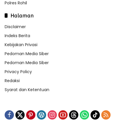
Polres Rohil
Halaman
Disclaimer
Indeks Berita
Kebijakan Privasi
Pedoman Media Siber
Pedoman Media Siber
Privacy Policy
Redaksi
Syarat dan Ketentuan