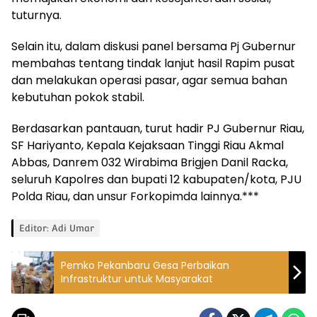
tuturnya.
Selain itu, dalam diskusi panel bersama Pj Gubernur
membahas tentang tindak lanjut hasil Rapim pusat
dan melakukan operasi pasar, agar semua bahan
kebutuhan pokok stabil.
Berdasarkan pantauan, turut hadir PJ Gubernur Riau,
SF Hariyanto, Kepala Kejaksaan Tinggi Riau Akmal
Abbas, Danrem 032 Wirabima Brigjen Danil Racka,
seluruh Kapolres dan bupati 12 kabupaten/kota, PJU
Polda Riau, dan unsur Forkopimda lainnya.***
Editor: Adi Umar
Pemko Pekanbaru Gesa Perbaikan
Infrastruktur untuk Masyarakat