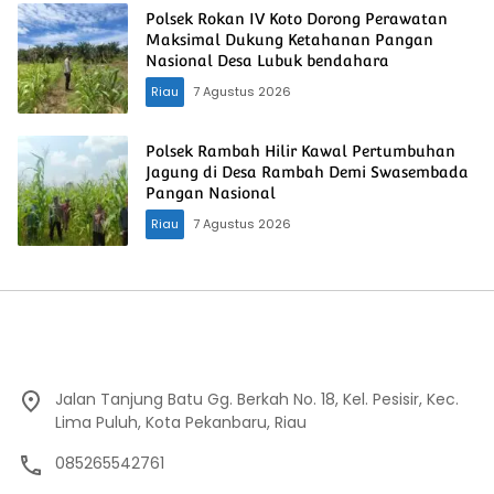
Polsek Rokan IV Koto Dorong Perawatan
Maksimal Dukung Ketahanan Pangan
Nasional Desa Lubuk bendahara
Riau
7 Agustus 2026
Polsek Rambah Hilir Kawal Pertumbuhan
Jagung di Desa Rambah Demi Swasembada
Pangan Nasional
Riau
7 Agustus 2026
Jalan Tanjung Batu Gg. Berkah No. 18, Kel. Pesisir, Kec.
Lima Puluh, Kota Pekanbaru, Riau
085265542761