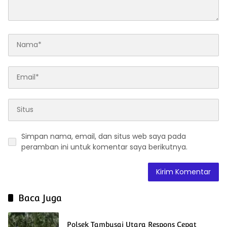
Simpan nama, email, dan situs web saya pada
peramban ini untuk komentar saya berikutnya.
Baca Juga
Polsek Tambusai Utara Respons Cepat