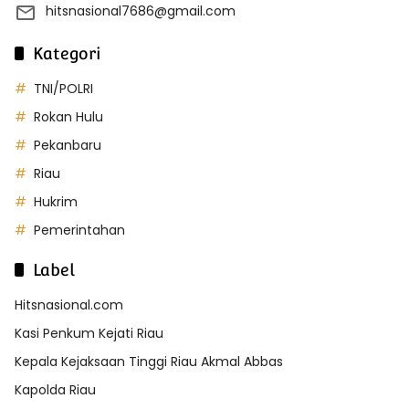
hitsnasional7686@gmail.com
Kategori
TNI/POLRI
Rokan Hulu
Pekanbaru
Riau
Hukrim
Pemerintahan
Label
Hitsnasional.com
Kasi Penkum Kejati Riau
Kepala Kejaksaan Tinggi Riau Akmal Abbas
Kapolda Riau