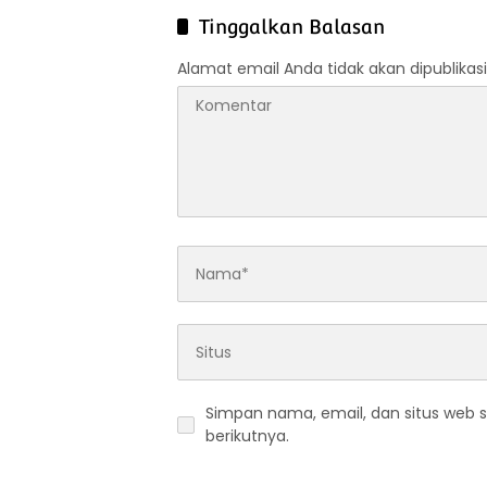
Tinggalkan Balasan
Alamat email Anda tidak akan dipublikasi
Simpan nama, email, dan situs web 
berikutnya.