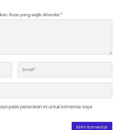
kan.
Ruas yang wajib ditandai
*
saya pada peramban ini untuk komentar saya