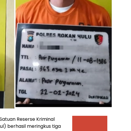
Satuan Reserse Kriminal
ul) berhasil meringkus tiga