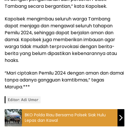
Tambang secara bergantian,” kata Kapolsek.
Kapolsek mengimbau seluruh warga Tambang
dapat menjaga dan mengawal seluruh tahapan
Pemilu 2024, sehingga dapat berjalan aman dan
damai. Kapolsek juga memberikan imbauan agar
warga tidak mudah terprovokasi dengan berita-
berita yang belum dipastikan kebenarannya atau
hoaks.
“Mari ciptakan Pemilu 2024 dengan aman dan damai
tanpa adanya gangguan kamtibmas,” tegas
Marupa.***
Editor: Adi Umar
BKO Polda Riau Bersama Polsek Siak Hulu
Lepas dan Kawal