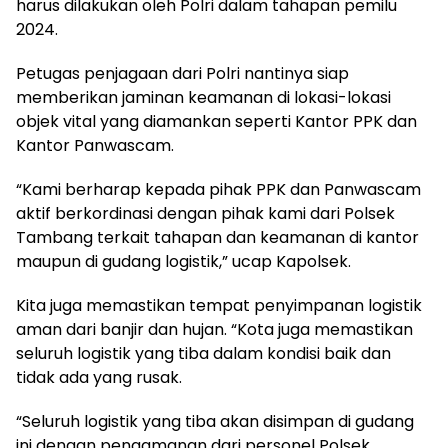
harus dilakukan oleh Polri dalam tahapan pemilu
2024.
Petugas penjagaan dari Polri nantinya siap
memberikan jaminan keamanan di lokasi-lokasi
objek vital yang diamankan seperti Kantor PPK dan
Kantor Panwascam.
“Kami berharap kepada pihak PPK dan Panwascam
aktif berkordinasi dengan pihak kami dari Polsek
Tambang terkait tahapan dan keamanan di kantor
maupun di gudang logistik,” ucap Kapolsek.
Kita juga memastikan tempat penyimpanan logistik
aman dari banjir dan hujan. “Kota juga memastikan
seluruh logistik yang tiba dalam kondisi baik dan
tidak ada yang rusak.
“Seluruh logistik yang tiba akan disimpan di gudang
ini dengan pengamanan dari personel Polsek