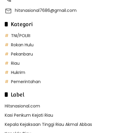
hitsnasional7686@gmail.com
Kategori
TNI/POLRI
Rokan Hulu
Pekanbaru
Riau
Hukrim
Pemerintahan
Label
Hitsnasional.com
Kasi Penkum Kejati Riau
Kepala Kejaksaan Tinggi Riau Akmal Abbas