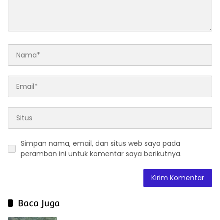
Simpan nama, email, dan situs web saya pada
peramban ini untuk komentar saya berikutnya.
Baca Juga