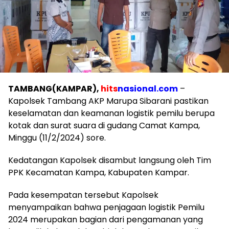
TAMBANG(KAMPAR),
hits
nasional.com
–
Kapolsek Tambang AKP Marupa Sibarani pastikan
keselamatan dan keamanan logistik pemilu berupa
kotak dan surat suara di gudang Camat Kampa,
Minggu (11/2/2024) sore.
Kedatangan Kapolsek disambut langsung oleh Tim
PPK Kecamatan Kampa, Kabupaten Kampar.
Pada kesempatan tersebut Kapolsek
menyampaikan bahwa penjagaan logistik Pemilu
2024 merupakan bagian dari pengamanan yang