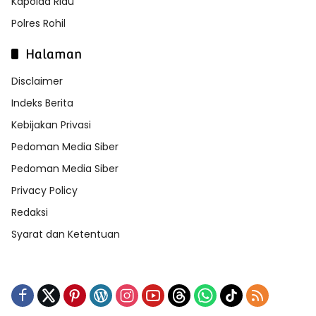
Kapolda Riau
Polres Rohil
Halaman
Disclaimer
Indeks Berita
Kebijakan Privasi
Pedoman Media Siber
Pedoman Media Siber
Privacy Policy
Redaksi
Syarat dan Ketentuan