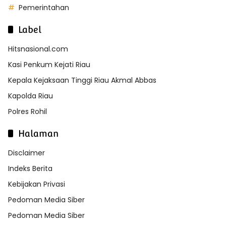
Pemerintahan
Label
Hitsnasional.com
Kasi Penkum Kejati Riau
Kepala Kejaksaan Tinggi Riau Akmal Abbas
Kapolda Riau
Polres Rohil
Halaman
Disclaimer
Indeks Berita
Kebijakan Privasi
Pedoman Media Siber
Pedoman Media Siber