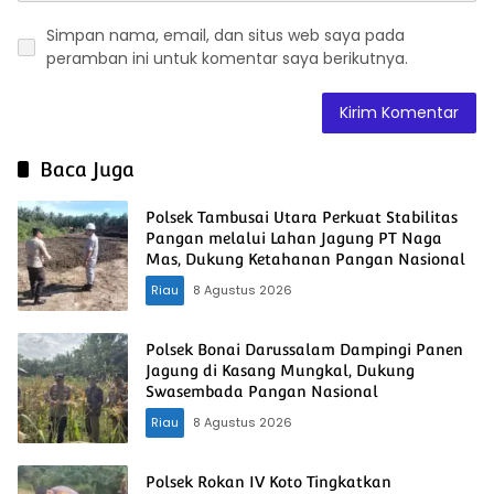
Simpan nama, email, dan situs web saya pada
peramban ini untuk komentar saya berikutnya.
Baca Juga
Polsek Tambusai Utara Perkuat Stabilitas
Pangan melalui Lahan Jagung PT Naga
Mas, Dukung Ketahanan Pangan Nasional
Riau
8 Agustus 2026
Polsek Bonai Darussalam Dampingi Panen
Jagung di Kasang Mungkal, Dukung
Swasembada Pangan Nasional
Riau
8 Agustus 2026
Polsek Rokan IV Koto Tingkatkan