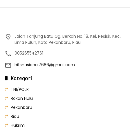
Jalan Tanjung Batu Gg. Berkah No. 18, Kel. Pesisir, Kec.
Lima Puluh, Kota Pekanbaru, Riau
085265542761
hitsnasional7686@gmail.com
Kategori
TNI/POLRI
Rokan Hulu
Pekanbaru
Riau
Hukrim