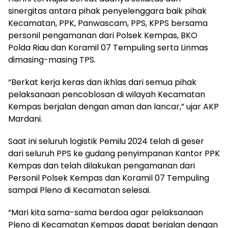
sinergitas antara pihak penyelenggara baik pihak
Kecamatan, PPK, Panwascam, PPS, KPPS bersama
personil pengamanan dari Polsek Kempas, BKO
Polda Riau dan Koramil 07 Tempuling serta Linmas
dimasing-masing TPS.
“Berkat kerja keras dan ikhlas dari semua pihak
pelaksanaan pencoblosan di wilayah Kecamatan
Kempas berjalan dengan aman dan lancar,” ujar AKP
Mardani.
Saat ini seluruh logistik Pemilu 2024 telah di geser
dari seluruh PPS ke gudang penyimpanan Kantor PPK
Kempas dan telah dilakukan pengamanan dari
Personil Polsek Kempas dan Koramil 07 Tempuling
sampai Pleno di Kecamatan selesai.
“Mari kita sama-sama berdoa agar pelaksanaan
Pleno di Kecamatan Kempas dapat berjalan dengan