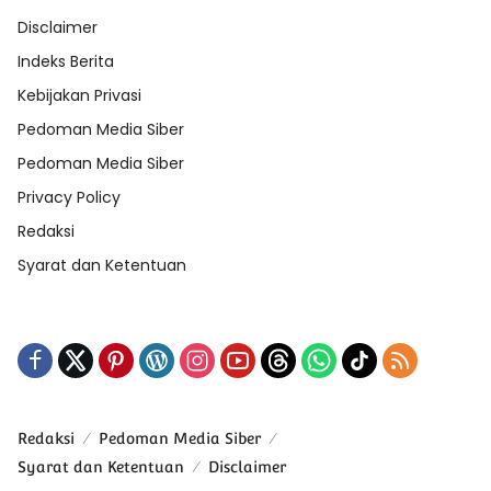
Disclaimer
Indeks Berita
Kebijakan Privasi
Pedoman Media Siber
Pedoman Media Siber
Privacy Policy
Redaksi
Syarat dan Ketentuan
Redaksi
Pedoman Media Siber
Syarat dan Ketentuan
Disclaimer