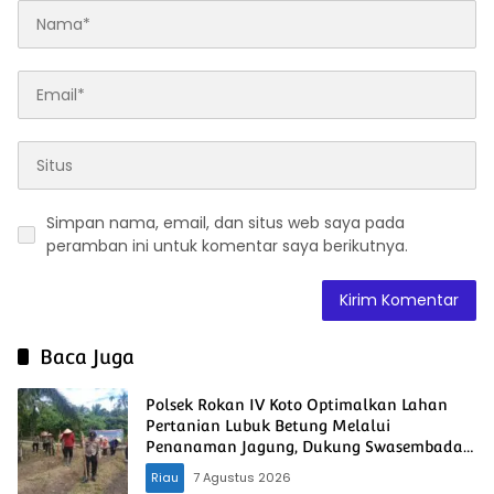
Simpan nama, email, dan situs web saya pada
peramban ini untuk komentar saya berikutnya.
Baca Juga
Polsek Rokan IV Koto Optimalkan Lahan
Pertanian Lubuk Betung Melalui
Penanaman Jagung, Dukung Swasembada
Pangan Nasional
Riau
7 Agustus 2026