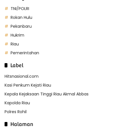
TNI/POLRI
Rokan Hulu
Pekanbaru
Hukrim
Riau
Pemerintahan
Label
Hitsnasional.com
Kasi Penkum Kejati Riau
Kepala Kejaksaan Tinggi Riau Akmal Abbas
Kapolda Riau
Polres Rohil
Halaman