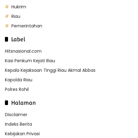
Hukrim
Riau
Pemerintahan
Label
Hitsnasional.com
Kasi Penkum Kejati Riau
Kepala Kejaksaan Tinggi Riau Akmal Abbas
Kapolda Riau
Polres Rohil
Halaman
Disclaimer
Indeks Berita
Kebijakan Privasi