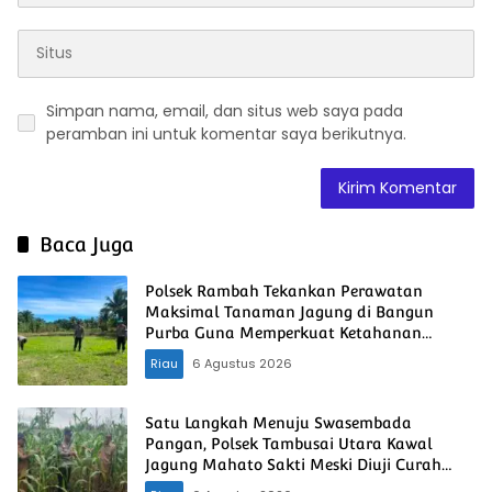
Simpan nama, email, dan situs web saya pada
peramban ini untuk komentar saya berikutnya.
Baca Juga
Polsek Rambah Tekankan Perawatan
Maksimal Tanaman Jagung di Bangun
Purba Guna Memperkuat Ketahanan
Pangan Nasional
Riau
6 Agustus 2026
Satu Langkah Menuju Swasembada
Pangan, Polsek Tambusai Utara Kawal
Jagung Mahato Sakti Meski Diuji Curah
Hujan