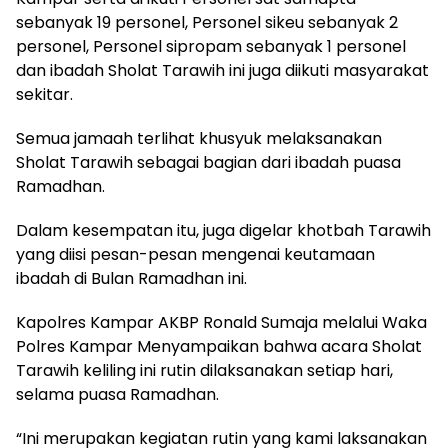
sebanyak 19 personel, Personel sikeu sebanyak 2
personel, Personel sipropam sebanyak 1 personel
dan ibadah Sholat Tarawih ini juga diikuti masyarakat
sekitar.
Semua jamaah terlihat khusyuk melaksanakan
Sholat Tarawih sebagai bagian dari ibadah puasa
Ramadhan.
Dalam kesempatan itu, juga digelar khotbah Tarawih
yang diisi pesan-pesan mengenai keutamaan
ibadah di Bulan Ramadhan ini.
Kapolres Kampar AKBP Ronald Sumaja melalui Waka
Polres Kampar Menyampaikan bahwa acara Sholat
Tarawih keliling ini rutin dilaksanakan setiap hari,
selama puasa Ramadhan.
“Ini merupakan kegiatan rutin yang kami laksanakan