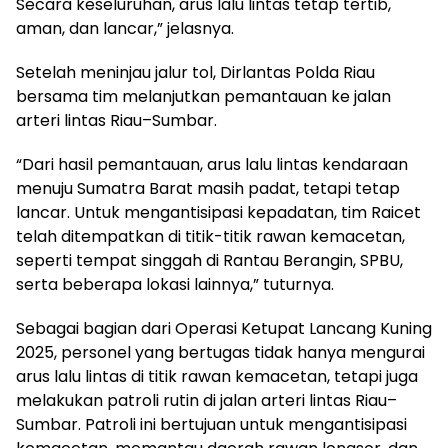
Secara keseluruhan, arus lalu lintas tetap tertib,
aman, dan lancar,” jelasnya.
Setelah meninjau jalur tol, Dirlantas Polda Riau
bersama tim melanjutkan pemantauan ke jalan
arteri lintas Riau–Sumbar.
“Dari hasil pemantauan, arus lalu lintas kendaraan
menuju Sumatra Barat masih padat, tetapi tetap
lancar. Untuk mengantisipasi kepadatan, tim Raicet
telah ditempatkan di titik-titik rawan kemacetan,
seperti tempat singgah di Rantau Berangin, SPBU,
serta beberapa lokasi lainnya,” tuturnya.
Sebagai bagian dari Operasi Ketupat Lancang Kuning
2025, personel yang bertugas tidak hanya mengurai
arus lalu lintas di titik rawan kemacetan, tetapi juga
melakukan patroli rutin di jalan arteri lintas Riau–
Sumbar. Patroli ini bertujuan untuk mengantisipasi