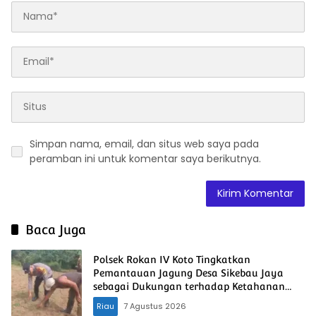
Simpan nama, email, dan situs web saya pada
peramban ini untuk komentar saya berikutnya.
Baca Juga
Polsek Rokan IV Koto Tingkatkan
Pemantauan Jagung Desa Sikebau Jaya
sebagai Dukungan terhadap Ketahanan
Pangan Nasional
Riau
7 Agustus 2026