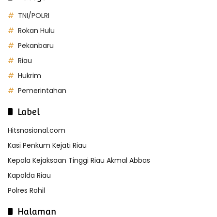
TNI/POLRI
Rokan Hulu
Pekanbaru
Riau
Hukrim
Pemerintahan
Label
Hitsnasional.com
Kasi Penkum Kejati Riau
Kepala Kejaksaan Tinggi Riau Akmal Abbas
Kapolda Riau
Polres Rohil
Halaman