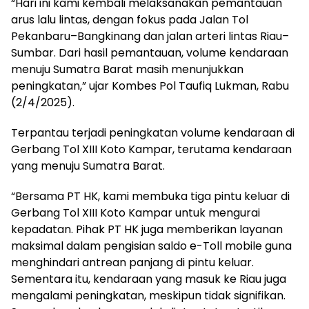
“Hari ini kami kembali melaksanakan pemantauan
arus lalu lintas, dengan fokus pada Jalan Tol
Pekanbaru–Bangkinang dan jalan arteri lintas Riau–
Sumbar. Dari hasil pemantauan, volume kendaraan
menuju Sumatra Barat masih menunjukkan
peningkatan,” ujar Kombes Pol Taufiq Lukman, Rabu
(2/4/2025).
Terpantau terjadi peningkatan volume kendaraan di
Gerbang Tol XIII Koto Kampar, terutama kendaraan
yang menuju Sumatra Barat.
“Bersama PT HK, kami membuka tiga pintu keluar di
Gerbang Tol XIII Koto Kampar untuk mengurai
kepadatan. Pihak PT HK juga memberikan layanan
maksimal dalam pengisian saldo e-Toll mobile guna
menghindari antrean panjang di pintu keluar.
Sementara itu, kendaraan yang masuk ke Riau juga
mengalami peningkatan, meskipun tidak signifikan.