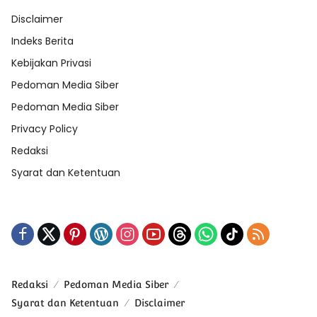
Disclaimer
Indeks Berita
Kebijakan Privasi
Pedoman Media Siber
Pedoman Media Siber
Privacy Policy
Redaksi
Syarat dan Ketentuan
Redaksi
Pedoman Media Siber
Syarat dan Ketentuan
Disclaimer