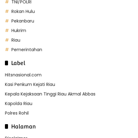
TNI/POLRI
Rokan Hulu
Pekanbaru
Hukrim
Riau
Pemerintahan
Label
Hitsnasional.com
Kasi Penkum Kejati Riau
Kepala Kejaksaan Tinggi Riau Akmal Abbas
Kapolda Riau
Polres Rohil
Halaman