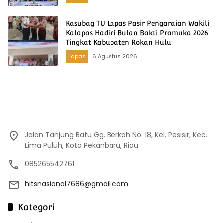
Kasubag TU Lapas Pasir Pengaraian Wakili
Kalapas Hadiri Bulan Bakti Pramuka 2026
Tingkat Kabupaten Rokan Hulu
Lapas
6 Agustus 2026
Jalan Tanjung Batu Gg. Berkah No. 18, Kel. Pesisir, Kec.
Lima Puluh, Kota Pekanbaru, Riau
085265542761
hitsnasional7686@gmail.com
Kategori