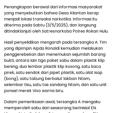
Penangkapan berawal dari informasi masyarakat
yang menyebutkan bahwa Desa Aliantan kerap
menjadi lokasi transaksi narkotika. Informasi itu
diterima pada Sabtu (3/5/2025), dan langsung
ditindaklanjuti oleh Satresnarkoba Polres Rokan Hulu.
Hasil penyelidikan mengarah pada tersangka A. Tim
yang dipimpin Aipda Ronaldi kemudian melakukan
penggerebekan dan menemukan sejumlah barang
bukti, antara lain tiga paket sabu dalam plastik klip
bening, dua lembar plastik klip kosong, satu kaca
pirek, satu sendok dari pipet plastik, satu alat isap
(bong), satu tabung berbalut lakban hitam,
selembar tisu, satu tas sandang hitam, dan satu unit
ponsel merek Vivo warna biru.
Dalam pemeriksaan awal, tersangka A mengaku
memperoleh sabu dari seseorang berinisial EN.