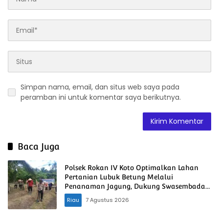
Simpan nama, email, dan situs web saya pada
peramban ini untuk komentar saya berikutnya.
Baca Juga
Polsek Rokan IV Koto Optimalkan Lahan
Pertanian Lubuk Betung Melalui
Penanaman Jagung, Dukung Swasembada
Pangan Nasional
Riau
7 Agustus 2026