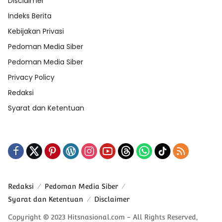
Disclaimer
Indeks Berita
Kebijakan Privasi
Pedoman Media Siber
Pedoman Media Siber
Privacy Policy
Redaksi
Syarat dan Ketentuan
Redaksi
Pedoman Media Siber
Syarat dan Ketentuan
Disclaimer
Copyright © 2023 Hitsnasional.com - All Rights Reserved,