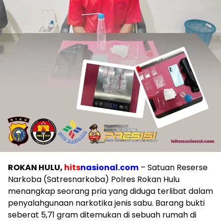
ROKAN HULU,
hits
nasional.com
– Satuan Reserse
Narkoba (Satresnarkoba) Polres Rokan Hulu
menangkap seorang pria yang diduga terlibat dalam
penyalahgunaan narkotika jenis sabu. Barang bukti
seberat 5,71 gram ditemukan di sebuah rumah di