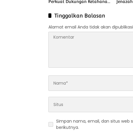
Perkuat Dukungan Ketahanan
Jenazah
Pangan Nasional
Tinggalkan Balasan
Alamat email Anda tidak akan dipublikasi
Simpan nama, email, dan situs web 
berikutnya.