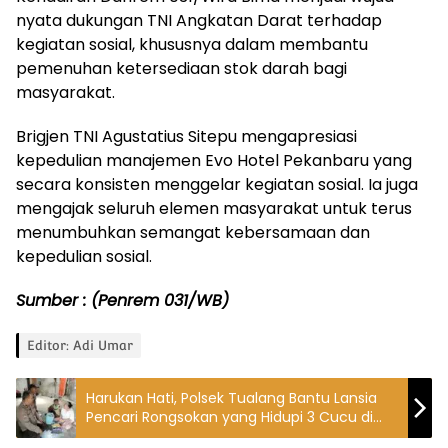
nyata dukungan TNI Angkatan Darat terhadap
kegiatan sosial, khususnya dalam membantu
pemenuhan ketersediaan stok darah bagi
masyarakat.
Brigjen TNI Agustatius Sitepu mengapresiasi
kepedulian manajemen Evo Hotel Pekanbaru yang
secara konsisten menggelar kegiatan sosial. Ia juga
mengajak seluruh elemen masyarakat untuk terus
menumbuhkan semangat kebersamaan dan
kepedulian sosial.
Sumber : (Penrem 031/WB)
Editor: Adi Umar
Harukan Hati, Polsek Tualang Bantu Lansia
Pencari Rongsokan yang Hidupi 3 Cucu di
KPST