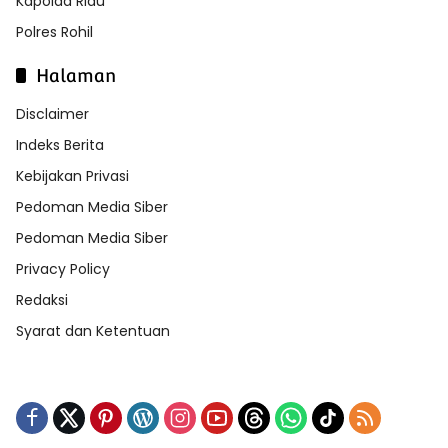
Kapolda Riau
Polres Rohil
Halaman
Disclaimer
Indeks Berita
Kebijakan Privasi
Pedoman Media Siber
Pedoman Media Siber
Privacy Policy
Redaksi
Syarat dan Ketentuan