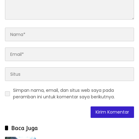
Simpan nama, email, dan situs web saya pada
peramban ini untuk komentar saya berikutnya.
Baca Juga