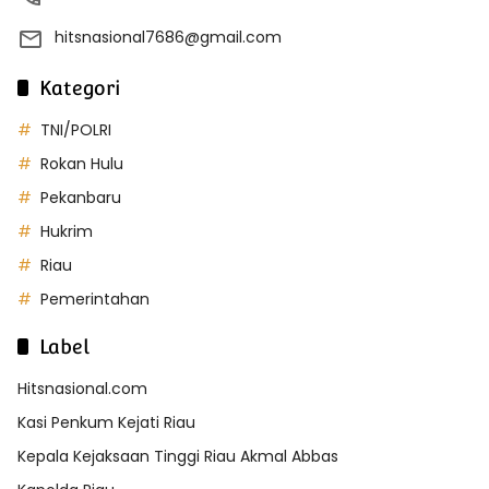
hitsnasional7686@gmail.com
Kategori
TNI/POLRI
Rokan Hulu
Pekanbaru
Hukrim
Riau
Pemerintahan
Label
Hitsnasional.com
Kasi Penkum Kejati Riau
Kepala Kejaksaan Tinggi Riau Akmal Abbas