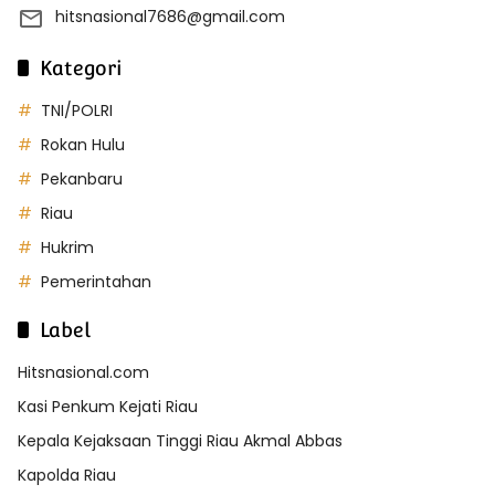
hitsnasional7686@gmail.com
Kategori
TNI/POLRI
Rokan Hulu
Pekanbaru
Riau
Hukrim
Pemerintahan
Label
Hitsnasional.com
Kasi Penkum Kejati Riau
Kepala Kejaksaan Tinggi Riau Akmal Abbas
Kapolda Riau