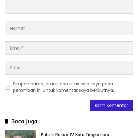
Simpan nama, email, dan situs web saya pada
peramban ini untuk komentar saya berikutnya.
Baca Juga
Polsek Rokan IV Koto Tingkatkan