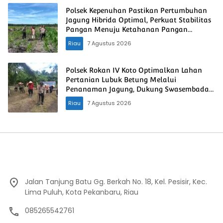
Polsek Kepenuhan Pastikan Pertumbuhan
Jagung Hibrida Optimal, Perkuat Stabilitas
Pangan Menuju Ketahanan Pangan
Nasional
Riau
7 Agustus 2026
Polsek Rokan IV Koto Optimalkan Lahan
Pertanian Lubuk Betung Melalui
Penanaman Jagung, Dukung Swasembada
Pangan Nasional
Riau
7 Agustus 2026
Jalan Tanjung Batu Gg. Berkah No. 18, Kel. Pesisir, Kec.
Lima Puluh, Kota Pekanbaru, Riau
085265542761