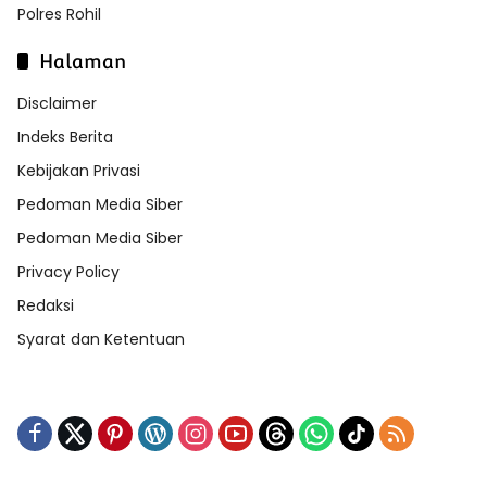
Polres Rohil
Halaman
Disclaimer
Indeks Berita
Kebijakan Privasi
Pedoman Media Siber
Pedoman Media Siber
Privacy Policy
Redaksi
Syarat dan Ketentuan