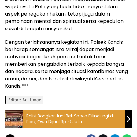
wujud nyata Polri yang hadir tidak hanya dalam
aspek penegakan hukum, tetapi juga dalam
pembinaan mental dan spiritual serta kepedulian
sosial di tengah masyarakat.
Dengan terlaksananya kegiatan ini, Polsek Kandis
berharap semangat Isra Mi’raj dapat menjadi
motivasi bagi seluruh personel untuk terus
memberikan pengabdian terbaik kepada bangsa
dan negara, serta menjaga situasi kamtibmas yang
aman, damai, dan kondusif di wilayah Kecamatan
Kandis.***
Editor: Adi Umar
Polisi Bongkar Jual Beli Satwa Dilindungi di
Riau, Owa Dijual Rp 10 Juta