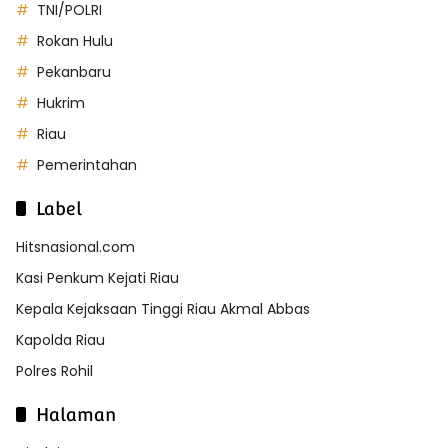
TNI/POLRI
Rokan Hulu
Pekanbaru
Hukrim
Riau
Pemerintahan
Label
Hitsnasional.com
Kasi Penkum Kejati Riau
Kepala Kejaksaan Tinggi Riau Akmal Abbas
Kapolda Riau
Polres Rohil
Halaman