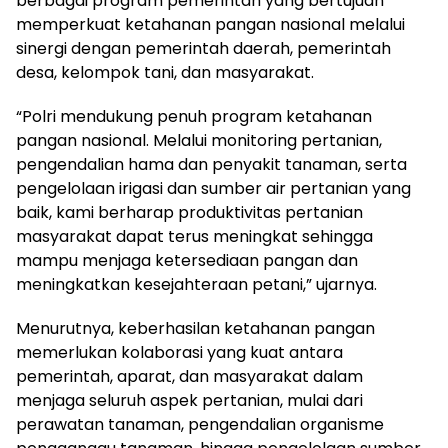
berbagai program pemerintah yang bertujuan
memperkuat ketahanan pangan nasional melalui
sinergi dengan pemerintah daerah, pemerintah
desa, kelompok tani, dan masyarakat.
“Polri mendukung penuh program ketahanan
pangan nasional. Melalui monitoring pertanian,
pengendalian hama dan penyakit tanaman, serta
pengelolaan irigasi dan sumber air pertanian yang
baik, kami berharap produktivitas pertanian
masyarakat dapat terus meningkat sehingga
mampu menjaga ketersediaan pangan dan
meningkatkan kesejahteraan petani,” ujarnya.
Menurutnya, keberhasilan ketahanan pangan
memerlukan kolaborasi yang kuat antara
pemerintah, aparat, dan masyarakat dalam
menjaga seluruh aspek pertanian, mulai dari
perawatan tanaman, pengendalian organisme