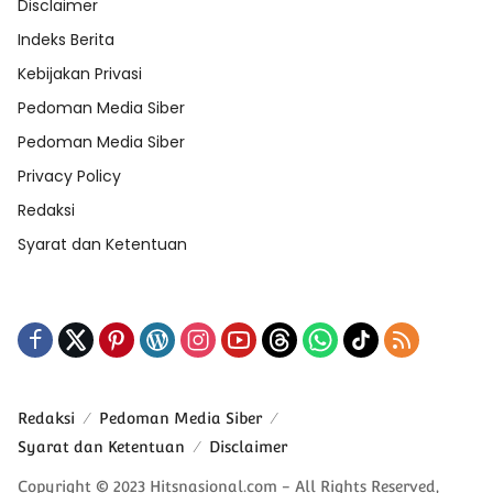
Disclaimer
Indeks Berita
Kebijakan Privasi
Pedoman Media Siber
Pedoman Media Siber
Privacy Policy
Redaksi
Syarat dan Ketentuan
Redaksi
Pedoman Media Siber
Syarat dan Ketentuan
Disclaimer
Copyright © 2023 Hitsnasional.com - All Rights Reserved,