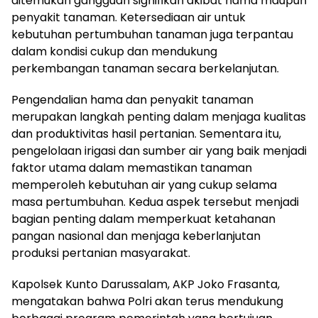
ditemukan gangguan signifikan akibat hama maupun
penyakit tanaman. Ketersediaan air untuk
kebutuhan pertumbuhan tanaman juga terpantau
dalam kondisi cukup dan mendukung
perkembangan tanaman secara berkelanjutan.
Pengendalian hama dan penyakit tanaman
merupakan langkah penting dalam menjaga kualitas
dan produktivitas hasil pertanian. Sementara itu,
pengelolaan irigasi dan sumber air yang baik menjadi
faktor utama dalam memastikan tanaman
memperoleh kebutuhan air yang cukup selama
masa pertumbuhan. Kedua aspek tersebut menjadi
bagian penting dalam memperkuat ketahanan
pangan nasional dan menjaga keberlanjutan
produksi pertanian masyarakat.
Kapolsek Kunto Darussalam, AKP Joko Frasanta,
mengatakan bahwa Polri akan terus mendukung