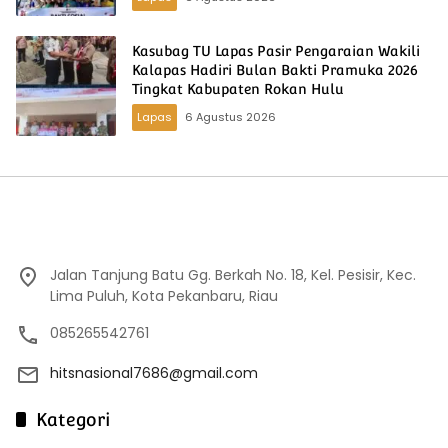
Kasubag TU Lapas Pasir Pengaraian Wakili
Kalapas Hadiri Bulan Bakti Pramuka 2026
Tingkat Kabupaten Rokan Hulu
Lapas
6 Agustus 2026
Jalan Tanjung Batu Gg. Berkah No. 18, Kel. Pesisir, Kec.
Lima Puluh, Kota Pekanbaru, Riau
085265542761
hitsnasional7686@gmail.com
Kategori