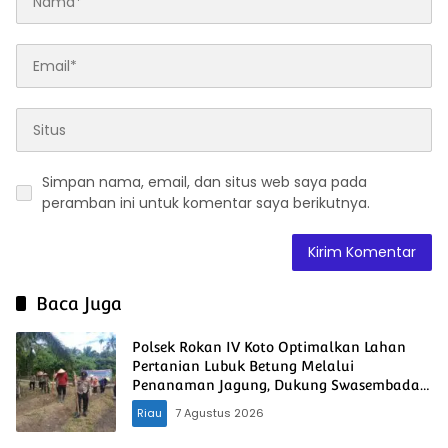
Simpan nama, email, dan situs web saya pada
peramban ini untuk komentar saya berikutnya.
Baca Juga
Polsek Rokan IV Koto Optimalkan Lahan
Pertanian Lubuk Betung Melalui
Penanaman Jagung, Dukung Swasembada
Pangan Nasional
Riau
7 Agustus 2026