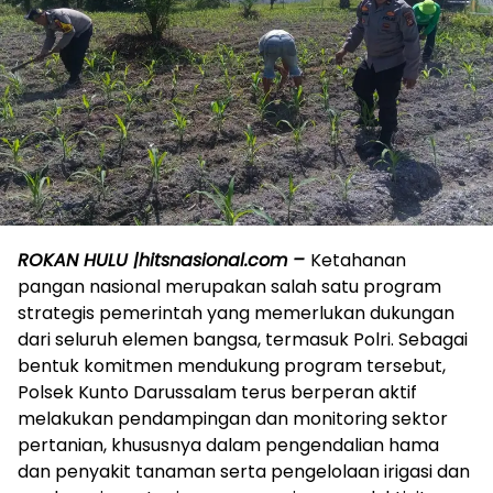
ROKAN HULU |hitsnasional.com –
Ketahanan
pangan nasional merupakan salah satu program
strategis pemerintah yang memerlukan dukungan
dari seluruh elemen bangsa, termasuk Polri. Sebagai
bentuk komitmen mendukung program tersebut,
Polsek Kunto Darussalam terus berperan aktif
melakukan pendampingan dan monitoring sektor
pertanian, khususnya dalam pengendalian hama
dan penyakit tanaman serta pengelolaan irigasi dan