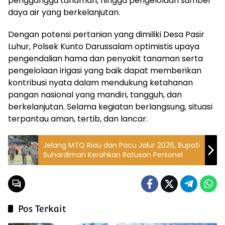
pengganggu tanaman, hingga pengelolaan sumber
daya air yang berkelanjutan.
Dengan potensi pertanian yang dimiliki Desa Pasir
Luhur, Polsek Kunto Darussalam optimistis upaya
pengendalian hama dan penyakit tanaman serta
pengelolaan irigasi yang baik dapat memberikan
kontribusi nyata dalam mendukung ketahanan
pangan nasional yang mandiri, tangguh, dan
berkelanjutan. Selama kegiatan berlangsung, situasi
terpantau aman, tertib, dan lancar.
Jelang MTQ Riau dan Pacu Jalur 2026, Bupati
Suhardiman Kerahkan Ratusan Personel
Pos Terkait