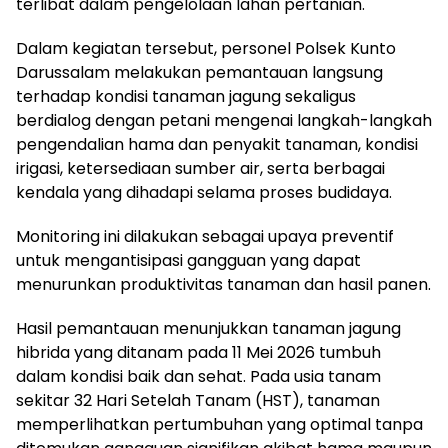
terlibat dalam pengelolaan lahan pertanian.
Dalam kegiatan tersebut, personel Polsek Kunto
Darussalam melakukan pemantauan langsung
terhadap kondisi tanaman jagung sekaligus
berdialog dengan petani mengenai langkah-langkah
pengendalian hama dan penyakit tanaman, kondisi
irigasi, ketersediaan sumber air, serta berbagai
kendala yang dihadapi selama proses budidaya.
Monitoring ini dilakukan sebagai upaya preventif
untuk mengantisipasi gangguan yang dapat
menurunkan produktivitas tanaman dan hasil panen.
Hasil pemantauan menunjukkan tanaman jagung
hibrida yang ditanam pada 11 Mei 2026 tumbuh
dalam kondisi baik dan sehat. Pada usia tanam
sekitar 32 Hari Setelah Tanam (HST), tanaman
memperlihatkan pertumbuhan yang optimal tanpa