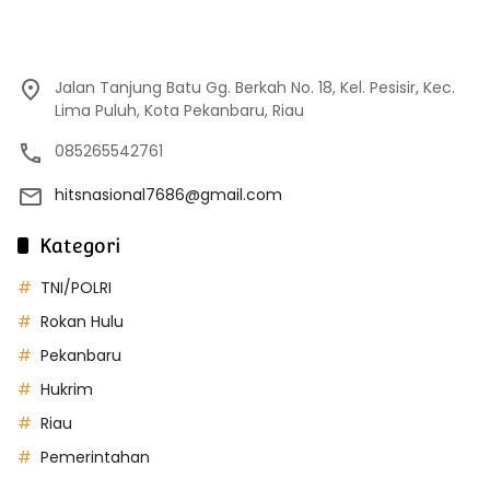
Jalan Tanjung Batu Gg. Berkah No. 18, Kel. Pesisir, Kec.
Lima Puluh, Kota Pekanbaru, Riau
085265542761
hitsnasional7686@gmail.com
Kategori
TNI/POLRI
Rokan Hulu
Pekanbaru
Hukrim
Riau
Pemerintahan