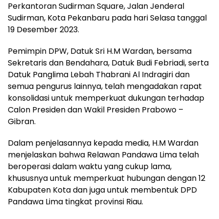
Perkantoran Sudirman Square, Jalan Jenderal
Sudirman, Kota Pekanbaru pada hari Selasa tanggal
19 Desember 2023.
Pemimpin DPW, Datuk Sri H.M Wardan, bersama
Sekretaris dan Bendahara, Datuk Budi Febriadi, serta
Datuk Panglima Lebah Thabrani Al Indragiri dan
semua pengurus lainnya, telah mengadakan rapat
konsolidasi untuk memperkuat dukungan terhadap
Calon Presiden dan Wakil Presiden Prabowo –
Gibran.
Dalam penjelasannya kepada media, H.M Wardan
menjelaskan bahwa Relawan Pandawa Lima telah
beroperasi dalam waktu yang cukup lama,
khususnya untuk memperkuat hubungan dengan 12
Kabupaten Kota dan juga untuk membentuk DPD
Pandawa Lima tingkat provinsi Riau.