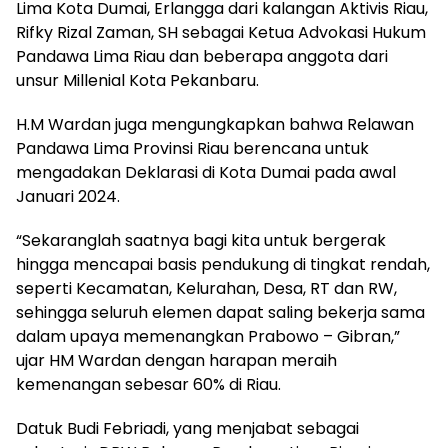
Lima Kota Dumai, Erlangga dari kalangan Aktivis Riau,
Rifky Rizal Zaman, SH sebagai Ketua Advokasi Hukum
Pandawa Lima Riau dan beberapa anggota dari
unsur Millenial Kota Pekanbaru.
H.M Wardan juga mengungkapkan bahwa Relawan
Pandawa Lima Provinsi Riau berencana untuk
mengadakan Deklarasi di Kota Dumai pada awal
Januari 2024.
“Sekaranglah saatnya bagi kita untuk bergerak
hingga mencapai basis pendukung di tingkat rendah,
seperti Kecamatan, Kelurahan, Desa, RT dan RW,
sehingga seluruh elemen dapat saling bekerja sama
dalam upaya memenangkan Prabowo – Gibran,”
ujar HM Wardan dengan harapan meraih
kemenangan sebesar 60% di Riau.
Datuk Budi Febriadi, yang menjabat sebagai