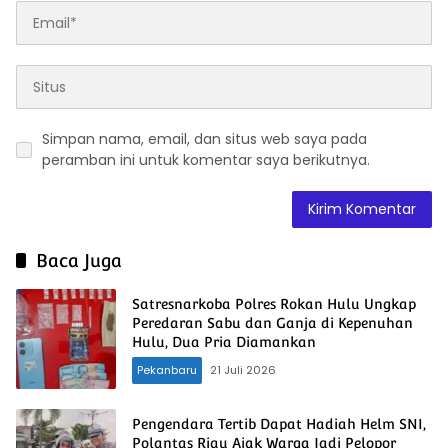
Simpan nama, email, dan situs web saya pada
peramban ini untuk komentar saya berikutnya.
Baca Juga
Satresnarkoba Polres Rokan Hulu Ungkap
Peredaran Sabu dan Ganja di Kepenuhan
Hulu, Dua Pria Diamankan
Pekanbaru
21 Juli 2026
Pengendara Tertib Dapat Hadiah Helm SNI,
Polantas Riau Ajak Warga Jadi Pelopor