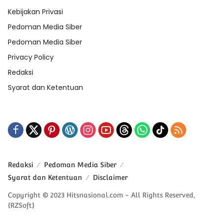
Kebijakan Privasi
Pedoman Media Siber
Pedoman Media Siber
Privacy Policy
Redaksi
Syarat dan Ketentuan
Redaksi
Pedoman Media Siber
Syarat dan Ketentuan
Disclaimer
Copyright © 2023 Hitsnasional.com - All Rights Reserved,
{RZSoft}