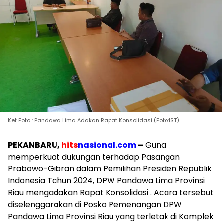
Ket Foto : Pandawa Lima Adakan Rapat Konsolidasi (Foto:IST)
PEKANBARU,
hits
nasional.com
–
Guna
memperkuat dukungan terhadap Pasangan
Prabowo-Gibran dalam Pemilihan Presiden Republik
Indonesia Tahun 2024, DPW Pandawa Lima Provinsi
Riau mengadakan Rapat Konsolidasi . Acara tersebut
diselenggarakan di Posko Pemenangan DPW
Pandawa Lima Provinsi Riau yang terletak di Komplek