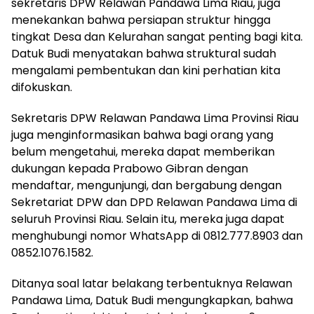
sekretaris DPW Relawan Pandawa Lima Riau, juga
menekankan bahwa persiapan struktur hingga
tingkat Desa dan Kelurahan sangat penting bagi kita.
Datuk Budi menyatakan bahwa struktural sudah
mengalami pembentukan dan kini perhatian kita
difokuskan.
Sekretaris DPW Relawan Pandawa Lima Provinsi Riau
juga menginformasikan bahwa bagi orang yang
belum mengetahui, mereka dapat memberikan
dukungan kepada Prabowo Gibran dengan
mendaftar, mengunjungi, dan bergabung dengan
Sekretariat DPW dan DPD Relawan Pandawa Lima di
seluruh Provinsi Riau. Selain itu, mereka juga dapat
menghubungi nomor WhatsApp di 0812.777.8903 dan
0852.1076.1582.
Ditanya soal latar belakang terbentuknya Relawan
Pandawa Lima, Datuk Budi mengungkapkan, bahwa