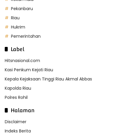
Pekanbaru
Riau
Hukrim
Pemerintahan
Label
Hitsnasional.com
Kasi Penkum Kejati Riau
Kepala Kejaksaan Tinggi Riau Akmal Abbas
Kapolda Riau
Polres Rohil
Halaman
Disclaimer
Indeks Berita