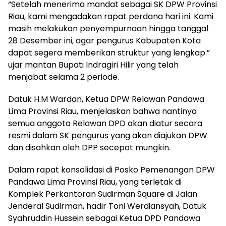
“Setelah menerima mandat sebagai SK DPW Provinsi
Riau, kami mengadakan rapat perdana hari ini. Kami
masih melakukan penyempurnaan hingga tanggal
28 Desember ini, agar pengurus Kabupaten Kota
dapat segera memberikan struktur yang lengkap.”
ujar mantan Bupati Indragiri Hilir yang telah
menjabat selama 2 periode.
Datuk H.M Wardan, Ketua DPW Relawan Pandawa
Lima Provinsi Riau, menjelaskan bahwa nantinya
semua anggota Relawan DPD akan diatur secara
resmi dalam SK pengurus yang akan diajukan DPW
dan disahkan oleh DPP secepat mungkin.
Dalam rapat konsolidasi di Posko Pemenangan DPW
Pandawa Lima Provinsi Riau, yang terletak di
Komplek Perkantoran Sudirman Square di Jalan
Jenderal Sudirman, hadir Toni Werdiansyah, Datuk
Syahruddin Hussein sebagai Ketua DPD Pandawa