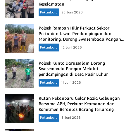
Keselamatan
Pekanbaru
25 Juni 2026
Polsek Rambah Hilir Perkuat Sektor
Pertanian Lewat Pendampingan dan
Monitoring, Dorong Swasembada Pangan
Nasional
Pekanbaru
12 Juni 2026
Polsek Kunto Darussalam Dorong
Swasembada Pangan Melalui
pendampingan di Desa Pasir Luhur
Pekanbaru
11 Juni 2026
Rutan Pekanbaru Gelar Razia Gabungan
Bersama APH, Perkuat Keamanan dan
Komitmen Berantas Barang Terlarang
Pekanbaru
3 Juni 2026