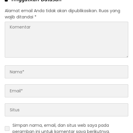
Alamat email Anda tidak akan dipublikasikan.
Ruas yang
wajib ditandai
*
Simpan nama, email, dan situs web saya pada
peramban ini untuk komentar saya berikutnya.