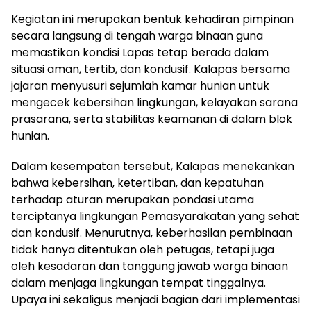
Kegiatan ini merupakan bentuk kehadiran pimpinan
secara langsung di tengah warga binaan guna
memastikan kondisi Lapas tetap berada dalam
situasi aman, tertib, dan kondusif. Kalapas bersama
jajaran menyusuri sejumlah kamar hunian untuk
mengecek kebersihan lingkungan, kelayakan sarana
prasarana, serta stabilitas keamanan di dalam blok
hunian.
Dalam kesempatan tersebut, Kalapas menekankan
bahwa kebersihan, ketertiban, dan kepatuhan
terhadap aturan merupakan pondasi utama
terciptanya lingkungan Pemasyarakatan yang sehat
dan kondusif. Menurutnya, keberhasilan pembinaan
tidak hanya ditentukan oleh petugas, tetapi juga
oleh kesadaran dan tanggung jawab warga binaan
dalam menjaga lingkungan tempat tinggalnya.
Upaya ini sekaligus menjadi bagian dari implementasi