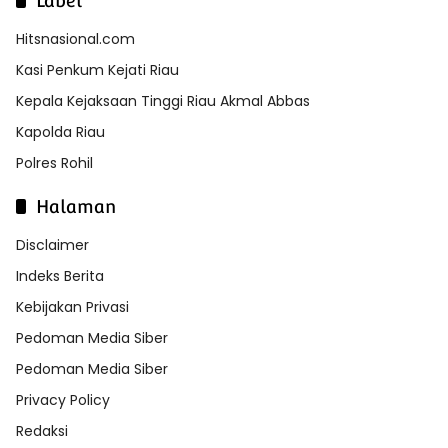
Label
Hitsnasional.com
Kasi Penkum Kejati Riau
Kepala Kejaksaan Tinggi Riau Akmal Abbas
Kapolda Riau
Polres Rohil
Halaman
Disclaimer
Indeks Berita
Kebijakan Privasi
Pedoman Media Siber
Pedoman Media Siber
Privacy Policy
Redaksi