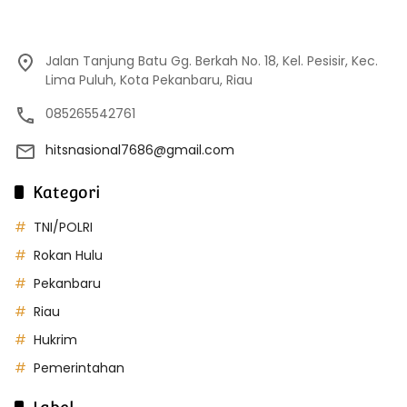
Jalan Tanjung Batu Gg. Berkah No. 18, Kel. Pesisir, Kec.
Lima Puluh, Kota Pekanbaru, Riau
085265542761
hitsnasional7686@gmail.com
Kategori
TNI/POLRI
Rokan Hulu
Pekanbaru
Riau
Hukrim
Pemerintahan