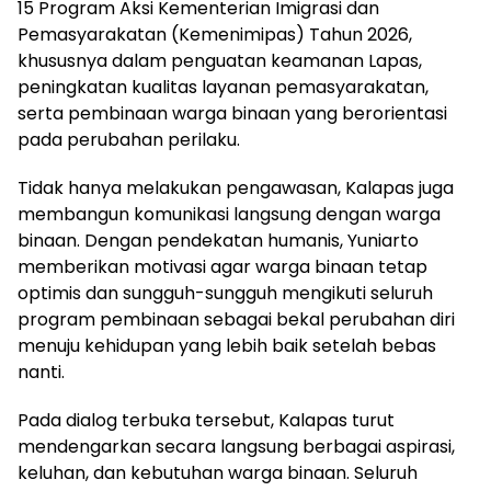
15 Program Aksi Kementerian Imigrasi dan
Pemasyarakatan (Kemenimipas) Tahun 2026,
khususnya dalam penguatan keamanan Lapas,
peningkatan kualitas layanan pemasyarakatan,
serta pembinaan warga binaan yang berorientasi
pada perubahan perilaku.
Tidak hanya melakukan pengawasan, Kalapas juga
membangun komunikasi langsung dengan warga
binaan. Dengan pendekatan humanis, Yuniarto
memberikan motivasi agar warga binaan tetap
optimis dan sungguh-sungguh mengikuti seluruh
program pembinaan sebagai bekal perubahan diri
menuju kehidupan yang lebih baik setelah bebas
nanti.
Pada dialog terbuka tersebut, Kalapas turut
mendengarkan secara langsung berbagai aspirasi,
keluhan, dan kebutuhan warga binaan. Seluruh