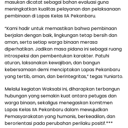
masukan dicatat sebagai bahan evaluasi guna
meningkatkan kualitas pelayanan dan pelaksanaan
pembinaan di Lapas Kelas IIA Pekanbaru.
“Kami hadir untuk memastikan bahwa pembinaan
berjalan dengan baik, lingkungan tetap bersih dan
aman, serta setiap warga binaan merasa
diperhatikan. Jadikan masa pidana ini sebagai ruang
introspeksi dan pembentukan karakter. Patuhi
aturan, laksanakan kewajiban, dan bangun
kebersamaan demi menciptakan Lapas Pekanbaru
yang tertib, aman, dan berintegritas,” tegas Yuniarto.
Melalui kegiatan Waksabi ini, diharapkan terbangun
hubungan yang semakin kuat antara petugas dan
warga binaan, sekaligus menegaskan komitmen
Lapas Kelas IIA Pekanbaru dalam mewujudkan
Pemasyarakatan yang humanis, berkeadilan, dan
berorientasi pada perubahan perilaku positif.***