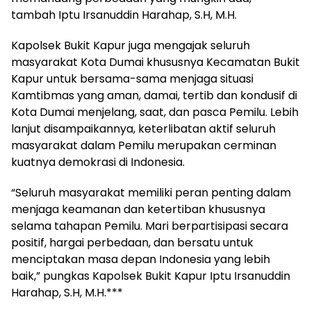
tambah Iptu Irsanuddin Harahap, S.H, M.H.
Kapolsek Bukit Kapur juga mengajak seluruh
masyarakat Kota Dumai khususnya Kecamatan Bukit
Kapur untuk bersama-sama menjaga situasi
Kamtibmas yang aman, damai, tertib dan kondusif di
Kota Dumai menjelang, saat, dan pasca Pemilu. Lebih
lanjut disampaikannya, keterlibatan aktif seluruh
masyarakat dalam Pemilu merupakan cerminan
kuatnya demokrasi di Indonesia.
“Seluruh masyarakat memiliki peran penting dalam
menjaga keamanan dan ketertiban khususnya
selama tahapan Pemilu. Mari berpartisipasi secara
positif, hargai perbedaan, dan bersatu untuk
menciptakan masa depan Indonesia yang lebih
baik,” pungkas Kapolsek Bukit Kapur Iptu Irsanuddin
Harahap, S.H, M.H.***