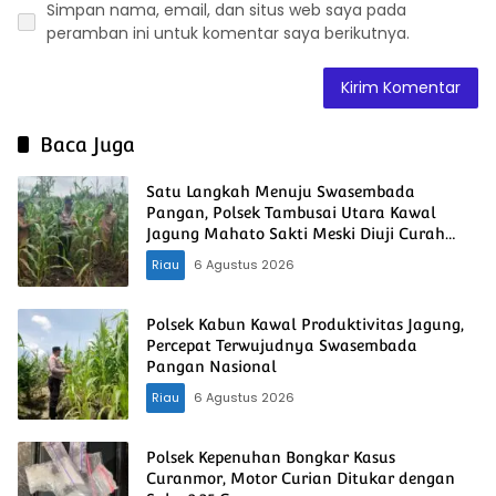
Simpan nama, email, dan situs web saya pada
peramban ini untuk komentar saya berikutnya.
Baca Juga
Satu Langkah Menuju Swasembada
Pangan, Polsek Tambusai Utara Kawal
Jagung Mahato Sakti Meski Diuji Curah
Hujan
Riau
6 Agustus 2026
Polsek Kabun Kawal Produktivitas Jagung,
Percepat Terwujudnya Swasembada
Pangan Nasional
Riau
6 Agustus 2026
Polsek Kepenuhan Bongkar Kasus
Curanmor, Motor Curian Ditukar dengan