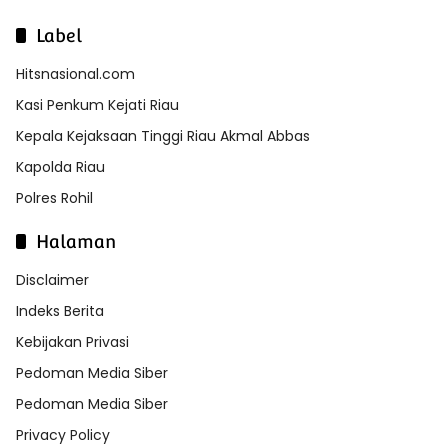
Label
Hitsnasional.com
Kasi Penkum Kejati Riau
Kepala Kejaksaan Tinggi Riau Akmal Abbas
Kapolda Riau
Polres Rohil
Halaman
Disclaimer
Indeks Berita
Kebijakan Privasi
Pedoman Media Siber
Pedoman Media Siber
Privacy Policy