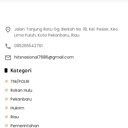
Jalan Tanjung Batu Gg. Berkah No. 18, Kel. Pesisir, Kec.
Lima Puluh, Kota Pekanbaru, Riau
085265542761
hitsnasional7686@gmail.com
Kategori
TNI/POLRI
Rokan Hulu
Pekanbaru
Hukrim
Riau
Pemerintahan