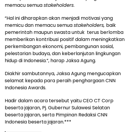
memacu semua
stakeholders
.
“Hal ini diharapkan akan menjadi motivasi yang
memicu dan memacu semua
stakeholders,
baik
pemerintah maupun swasta untuk terus berlomba
memberikan kontribusi positif dalam meningkatkan
perkembangan ekonomi, pembangunan sosial,
pelestarian budaya, dan keberlanjutan lingkungan
hidup di Indonesia.”, harap Jaksa Agung.
Diakhir sambutannya, Jaksa Agung mengucapkan
selamat kepada para peraih penghargaan CNN
Indonesia Awards.
Hadir dalam acara tersebut yaitu CEO CT Corp
beserta jajaran, Pj. Gubernur Sulawesi Selatan
beserta jajaran, serta Pimpinan Redaksi CNN
Indonesia beserta jajaran.***