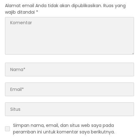
Alamat email Anda tidak akan dipublikasikan.
Ruas yang
wajib ditandai
*
Simpan nama, email, dan situs web saya pada
peramban ini untuk komentar saya berikutnya.