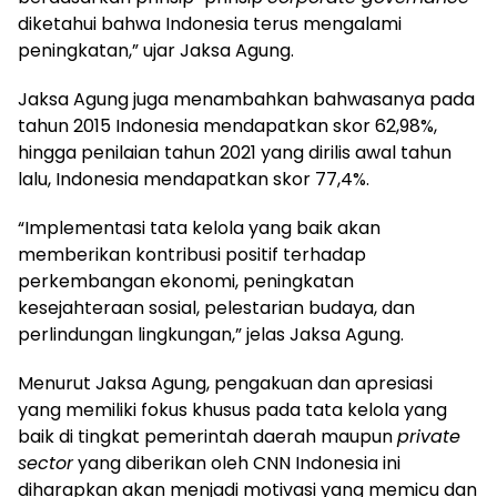
diketahui bahwa Indonesia terus mengalami
peningkatan,” ujar Jaksa Agung.
Jaksa Agung juga menambahkan bahwasanya pada
tahun 2015 Indonesia mendapatkan skor 62,98%,
hingga penilaian tahun 2021 yang dirilis awal tahun
lalu, Indonesia mendapatkan skor 77,4%.
“Implementasi tata kelola yang baik akan
memberikan kontribusi positif terhadap
perkembangan ekonomi, peningkatan
kesejahteraan sosial, pelestarian budaya, dan
perlindungan lingkungan,” jelas Jaksa Agung.
Menurut Jaksa Agung, pengakuan dan apresiasi
yang memiliki fokus khusus pada tata kelola yang
baik di tingkat pemerintah daerah maupun
private
sector
yang diberikan oleh CNN Indonesia ini
diharapkan akan menjadi motivasi yang memicu dan