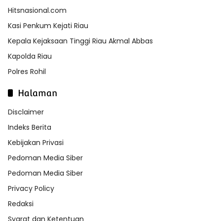
Hitsnasional.com
Kasi Penkum Kejati Riau
Kepala Kejaksaan Tinggi Riau Akmal Abbas
Kapolda Riau
Polres Rohil
Halaman
Disclaimer
Indeks Berita
Kebijakan Privasi
Pedoman Media Siber
Pedoman Media Siber
Privacy Policy
Redaksi
Syarat dan Ketentuan