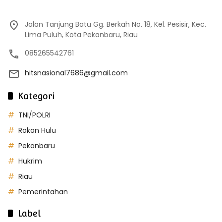
Jalan Tanjung Batu Gg. Berkah No. 18, Kel. Pesisir, Kec.
Lima Puluh, Kota Pekanbaru, Riau
085265542761
hitsnasional7686@gmail.com
Kategori
TNI/POLRI
Rokan Hulu
Pekanbaru
Hukrim
Riau
Pemerintahan
Label