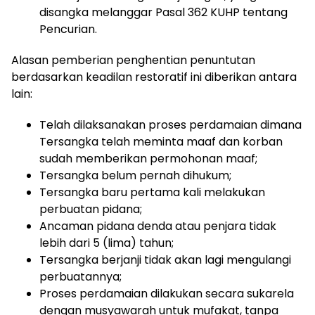
disangka melanggar Pasal 362 KUHP tentang
Pencurian.
Alasan pemberian penghentian penuntutan
berdasarkan keadilan restoratif ini diberikan antara
lain:
Telah dilaksanakan proses perdamaian dimana
Tersangka telah meminta maaf dan korban
sudah memberikan permohonan maaf;
Tersangka belum pernah dihukum;
Tersangka baru pertama kali melakukan
perbuatan pidana;
Ancaman pidana denda atau penjara tidak
lebih dari 5 (lima) tahun;
Tersangka berjanji tidak akan lagi mengulangi
perbuatannya;
Proses perdamaian dilakukan secara sukarela
dengan musyawarah untuk mufakat, tanpa