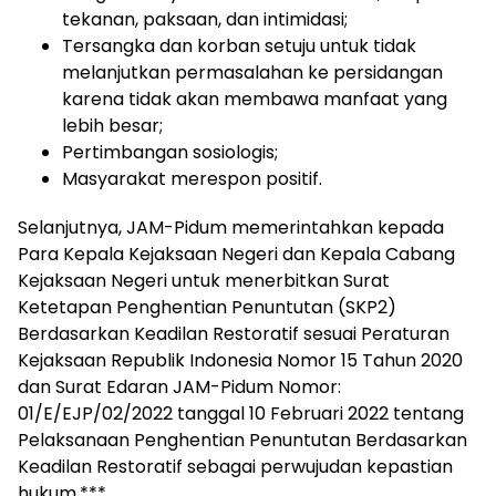
tekanan, paksaan, dan intimidasi;
Tersangka dan korban setuju untuk tidak
melanjutkan permasalahan ke persidangan
karena tidak akan membawa manfaat yang
lebih besar;
Pertimbangan sosiologis;
Masyarakat merespon positif.
Selanjutnya, JAM-Pidum memerintahkan kepada
Para Kepala Kejaksaan Negeri dan Kepala Cabang
Kejaksaan Negeri untuk menerbitkan Surat
Ketetapan Penghentian Penuntutan (SKP2)
Berdasarkan Keadilan Restoratif sesuai Peraturan
Kejaksaan Republik Indonesia Nomor 15 Tahun 2020
dan Surat Edaran JAM-Pidum Nomor:
01/E/EJP/02/2022 tanggal 10 Februari 2022 tentang
Pelaksanaan Penghentian Penuntutan Berdasarkan
Keadilan Restoratif sebagai perwujudan kepastian
hukum.***