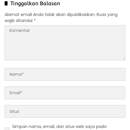
Muara Dilam
Tinggalkan Balasan
Alamat email Anda tidak akan dipublikasikan.
Ruas yang
wajib ditandai
*
Simpan nama, email, dan situs web saya pada