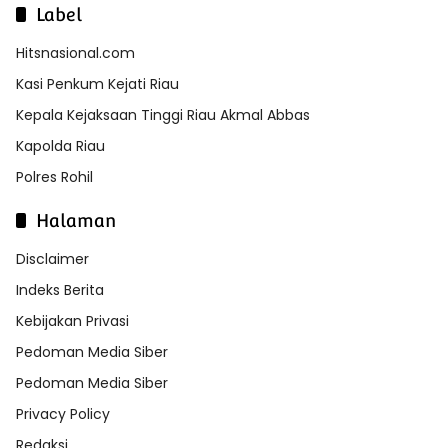
Label
Hitsnasional.com
Kasi Penkum Kejati Riau
Kepala Kejaksaan Tinggi Riau Akmal Abbas
Kapolda Riau
Polres Rohil
Halaman
Disclaimer
Indeks Berita
Kebijakan Privasi
Pedoman Media Siber
Pedoman Media Siber
Privacy Policy
Redaksi