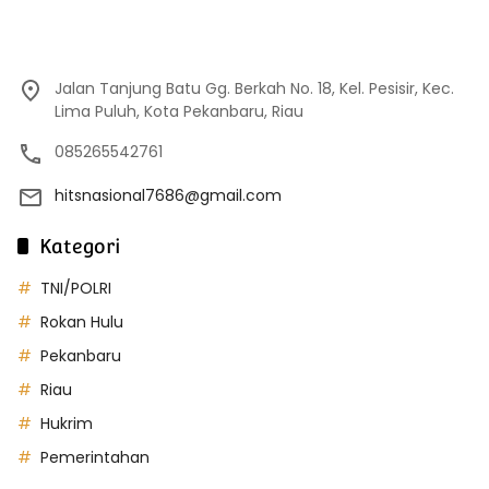
Jalan Tanjung Batu Gg. Berkah No. 18, Kel. Pesisir, Kec.
Lima Puluh, Kota Pekanbaru, Riau
085265542761
hitsnasional7686@gmail.com
Kategori
TNI/POLRI
Rokan Hulu
Pekanbaru
Riau
Hukrim
Pemerintahan