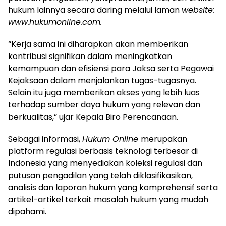
hukum lainnya secara daring melalui laman
website:
www.hukumonline.com
.
“Kerja sama ini diharapkan akan memberikan
kontribusi signifikan dalam meningkatkan
kemampuan dan efisiensi para Jaksa serta Pegawai
Kejaksaan dalam menjalankan tugas-tugasnya.
Selain itu juga memberikan akses yang lebih luas
terhadap sumber daya hukum yang relevan dan
berkualitas,” ujar Kepala Biro Perencanaan.
Sebagai informasi,
Hukum Online
merupakan
platform regulasi berbasis teknologi terbesar di
Indonesia yang menyediakan koleksi regulasi dan
putusan pengadilan yang telah diklasifikasikan,
analisis dan laporan hukum yang komprehensif serta
artikel-artikel terkait masalah hukum yang mudah
dipahami.