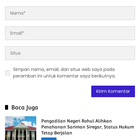
Simpan nama, email, dan situs web saya pada
peramban ini untuk komentar saya berikutnya.
Baca Juga
Pengadilan Negeri Rohul Alihkan
Penahanan Sariman Siregar, Status Hukum
Tetap Berjalan