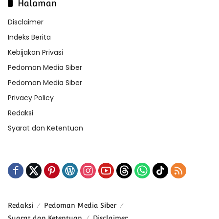
Halaman
Disclaimer
Indeks Berita
Kebijakan Privasi
Pedoman Media Siber
Pedoman Media Siber
Privacy Policy
Redaksi
Syarat dan Ketentuan
Redaksi
Pedoman Media Siber
Syarat dan Ketentuan
Disclaimer