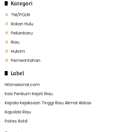
Kategori
TNI/POLRI
Rokan Hulu
Pekanbaru
Riau
Hukrim
Pemerintahan
Label
Hitsnasional.com
Kasi Penkum Kejati Riau
Kepala Kejaksaan Tinggi Riau Akmal Abbas
Kapolda Riau
Polres Rohil