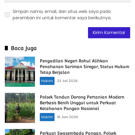
Simpan nama, email, dan situs web saya pada
peramban ini untuk komentar saya berikutnya.
Baca Juga
Pengadilan Negeri Rohul Alihkan
Penahanan Sariman Siregar, Status Hukum
Tetap Berjalan
Hukrim
23 Juli 2026
Polsek Tandun Dorong Pertanian Modern
Berbasis Benih Unggul untuk Perkuat
Ketahanan Pangan Nasional
Hukrim
18 Juni 2026
Perkuat Swasembada Pangan, Polsek