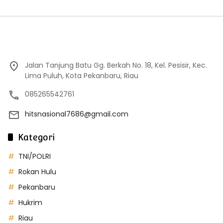
Jalan Tanjung Batu Gg. Berkah No. 18, Kel. Pesisir, Kec.
Lima Puluh, Kota Pekanbaru, Riau
085265542761
hitsnasional7686@gmail.com
Kategori
TNI/POLRI
Rokan Hulu
Pekanbaru
Hukrim
Riau