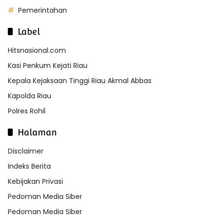
Pemerintahan
Label
Hitsnasional.com
Kasi Penkum Kejati Riau
Kepala Kejaksaan Tinggi Riau Akmal Abbas
Kapolda Riau
Polres Rohil
Halaman
Disclaimer
Indeks Berita
Kebijakan Privasi
Pedoman Media Siber
Pedoman Media Siber