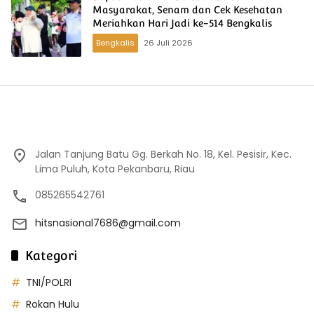
Masyarakat, Senam dan Cek Kesehatan
Meriahkan Hari Jadi ke-514 Bengkalis
Bengkalis
26 Juli 2026
Jalan Tanjung Batu Gg. Berkah No. 18, Kel. Pesisir, Kec.
Lima Puluh, Kota Pekanbaru, Riau
085265542761
hitsnasional7686@gmail.com
Kategori
TNI/POLRI
Rokan Hulu