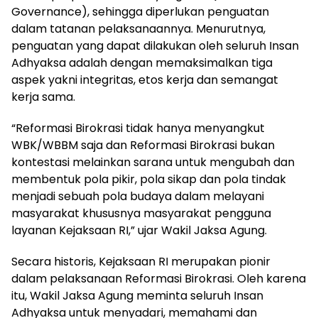
Governance), sehingga diperlukan penguatan
dalam tatanan pelaksanaannya. Menurutnya,
penguatan yang dapat dilakukan oleh seluruh Insan
Adhyaksa adalah dengan memaksimalkan tiga
aspek yakni integritas, etos kerja dan semangat
kerja sama.
“Reformasi Birokrasi tidak hanya menyangkut
WBK/WBBM saja dan Reformasi Birokrasi bukan
kontestasi melainkan sarana untuk mengubah dan
membentuk pola pikir, pola sikap dan pola tindak
menjadi sebuah pola budaya dalam melayani
masyarakat khususnya masyarakat pengguna
layanan Kejaksaan RI,” ujar Wakil Jaksa Agung.
Secara historis, Kejaksaan RI merupakan pionir
dalam pelaksanaan Reformasi Birokrasi. Oleh karena
itu, Wakil Jaksa Agung meminta seluruh Insan
Adhyaksa untuk menyadari, memahami dan