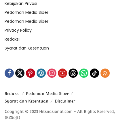
Kebijakan Privasi
Pedoman Media Siber
Pedoman Media Siber
Privacy Policy
Redaksi
Syarat dan Ketentuan
Redaksi
Pedoman Media Siber
Syarat dan Ketentuan
Disclaimer
Copyright © 2023 Hitsnasional.com - All Rights Reserved,
{RZSoft}