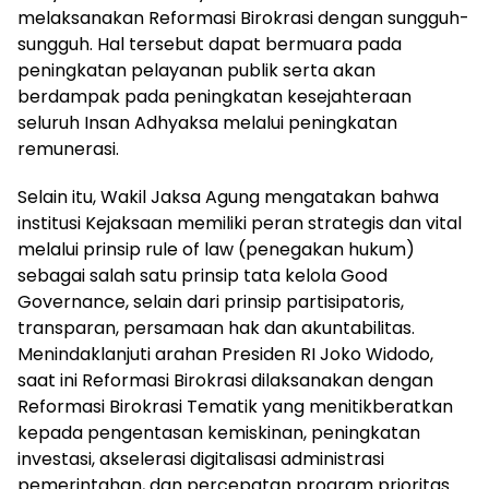
melaksanakan Reformasi Birokrasi dengan sungguh-
sungguh. Hal tersebut dapat bermuara pada
peningkatan pelayanan publik serta akan
berdampak pada peningkatan kesejahteraan
seluruh Insan Adhyaksa melalui peningkatan
remunerasi.
Selain itu, Wakil Jaksa Agung mengatakan bahwa
institusi Kejaksaan memiliki peran strategis dan vital
melalui prinsip rule of law (penegakan hukum)
sebagai salah satu prinsip tata kelola Good
Governance, selain dari prinsip partisipatoris,
transparan, persamaan hak dan akuntabilitas.
Menindaklanjuti arahan Presiden RI Joko Widodo,
saat ini Reformasi Birokrasi dilaksanakan dengan
Reformasi Birokrasi Tematik yang menitikberatkan
kepada pengentasan kemiskinan, peningkatan
investasi, akselerasi digitalisasi administrasi
pemerintahan, dan percepatan program prioritas