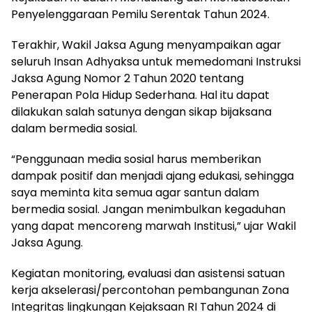
Penyelenggaraan Pemilu Serentak Tahun 2024.
Terakhir, Wakil Jaksa Agung menyampaikan agar
seluruh Insan Adhyaksa untuk memedomani Instruksi
Jaksa Agung Nomor 2 Tahun 2020 tentang
Penerapan Pola Hidup Sederhana. Hal itu dapat
dilakukan salah satunya dengan sikap bijaksana
dalam bermedia sosial.
“Penggunaan media sosial harus memberikan
dampak positif dan menjadi ajang edukasi, sehingga
saya meminta kita semua agar santun dalam
bermedia sosial. Jangan menimbulkan kegaduhan
yang dapat mencoreng marwah Institusi,” ujar Wakil
Jaksa Agung.
Kegiatan monitoring, evaluasi dan asistensi satuan
kerja akselerasi/percontohan pembangunan Zona
Integritas lingkungan Kejaksaan RI Tahun 2024 di