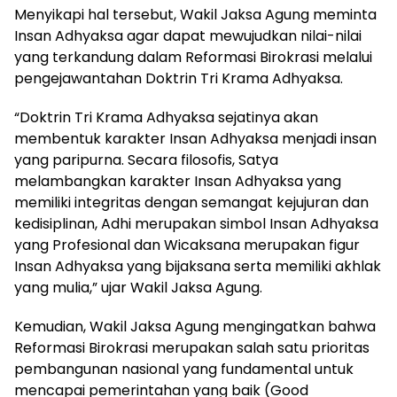
Menyikapi hal tersebut, Wakil Jaksa Agung meminta
Insan Adhyaksa agar dapat mewujudkan nilai-nilai
yang terkandung dalam Reformasi Birokrasi melalui
pengejawantahan Doktrin Tri Krama Adhyaksa.
“Doktrin Tri Krama Adhyaksa sejatinya akan
membentuk karakter Insan Adhyaksa menjadi insan
yang paripurna. Secara filosofis, Satya
melambangkan karakter Insan Adhyaksa yang
memiliki integritas dengan semangat kejujuran dan
kedisiplinan, Adhi merupakan simbol Insan Adhyaksa
yang Profesional dan Wicaksana merupakan figur
Insan Adhyaksa yang bijaksana serta memiliki akhlak
yang mulia,” ujar Wakil Jaksa Agung.
Kemudian, Wakil Jaksa Agung mengingatkan bahwa
Reformasi Birokrasi merupakan salah satu prioritas
pembangunan nasional yang fundamental untuk
mencapai pemerintahan yang baik (Good