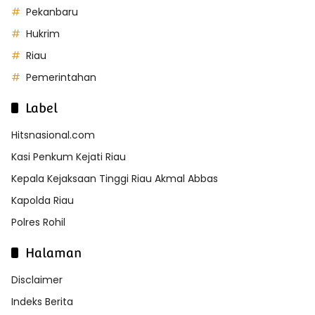
Pekanbaru
Hukrim
Riau
Pemerintahan
Label
Hitsnasional.com
Kasi Penkum Kejati Riau
Kepala Kejaksaan Tinggi Riau Akmal Abbas
Kapolda Riau
Polres Rohil
Halaman
Disclaimer
Indeks Berita