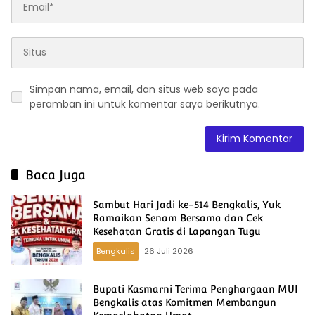
Simpan nama, email, dan situs web saya pada
peramban ini untuk komentar saya berikutnya.
Baca Juga
Sambut Hari Jadi ke-514 Bengkalis, Yuk
Ramaikan Senam Bersama dan Cek
Kesehatan Gratis di Lapangan Tugu
Bengkalis
26 Juli 2026
Bupati Kasmarni Terima Penghargaan MUI
Bengkalis atas Komitmen Membangun