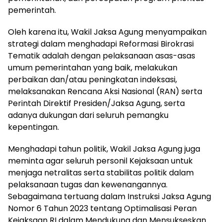
pemerintah.
Oleh karena itu, Wakil Jaksa Agung menyampaikan
strategi dalam menghadapi Reformasi Birokrasi
Tematik adalah dengan pelaksanaan asas-asas
umum pemerintahan yang baik, melakukan
perbaikan dan/atau peningkatan indeksasi,
melaksanakan Rencana Aksi Nasional (RAN) serta
Perintah Direktif Presiden/Jaksa Agung, serta
adanya dukungan dari seluruh pemangku
kepentingan.
Menghadapi tahun politik, Wakil Jaksa Agung juga
meminta agar seluruh personil Kejaksaan untuk
menjaga netralitas serta stabilitas politik dalam
pelaksanaan tugas dan kewenangannya.
Sebagaimana tertuang dalam Instruksi Jaksa Agung
Nomor 6 Tahun 2023 tentang Optimalisasi Peran
Kejaksaan RI dalam Mendukung dan Mensukseskan