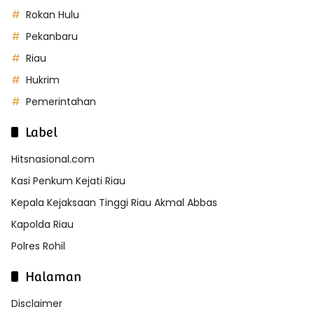
Rokan Hulu
Pekanbaru
Riau
Hukrim
Pemerintahan
Label
Hitsnasional.com
Kasi Penkum Kejati Riau
Kepala Kejaksaan Tinggi Riau Akmal Abbas
Kapolda Riau
Polres Rohil
Halaman
Disclaimer