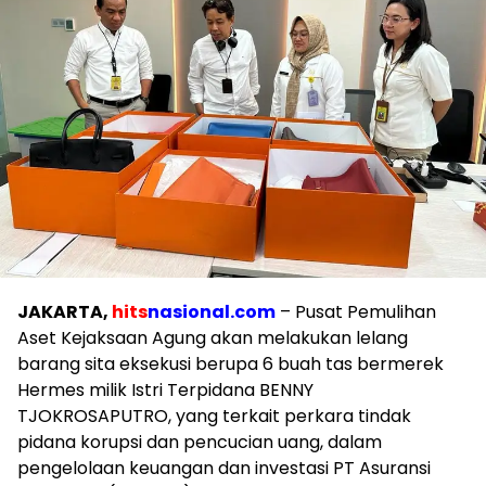
JAKARTA,
hits
nasional.com
– Pusat Pemulihan
Aset Kejaksaan Agung akan melakukan lelang
barang sita eksekusi berupa 6 buah tas bermerek
Hermes milik Istri Terpidana BENNY
TJOKROSAPUTRO, yang terkait perkara tindak
pidana korupsi dan pencucian uang, dalam
pengelolaan keuangan dan investasi PT Asuransi