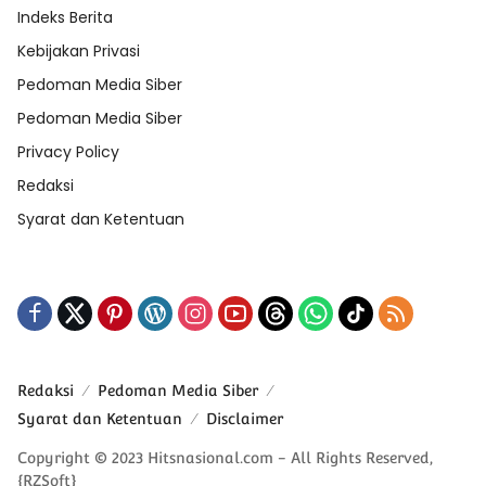
Indeks Berita
Kebijakan Privasi
Pedoman Media Siber
Pedoman Media Siber
Privacy Policy
Redaksi
Syarat dan Ketentuan
Redaksi
Pedoman Media Siber
Syarat dan Ketentuan
Disclaimer
Copyright © 2023 Hitsnasional.com - All Rights Reserved,
{RZSoft}