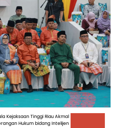
la Kejaksaan Tinggi Riau Akmal
nerangan Hukum bidang Intelijen