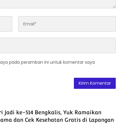
saya pada peramban ini untuk komentar saya
i Jadi ke-514 Bengkalis, Yuk Ramaikan
ama dan Cek Kesehatan Gratis di Lapangan