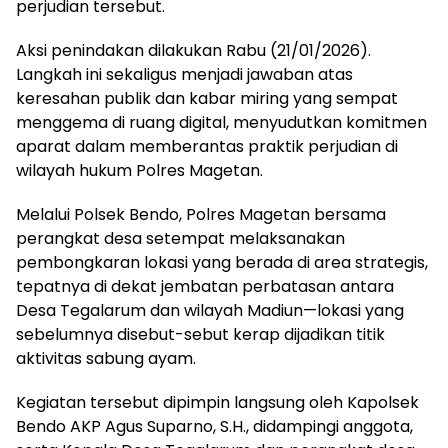
perjudian tersebut.
Aksi penindakan dilakukan Rabu (21/01/2026).
Langkah ini sekaligus menjadi jawaban atas
keresahan publik dan kabar miring yang sempat
menggema di ruang digital, menyudutkan komitmen
aparat dalam memberantas praktik perjudian di
wilayah hukum Polres Magetan.
Melalui Polsek Bendo, Polres Magetan bersama
perangkat desa setempat melaksanakan
pembongkaran lokasi yang berada di area strategis,
tepatnya di dekat jembatan perbatasan antara
Desa Tegalarum dan wilayah Madiun—lokasi yang
sebelumnya disebut-sebut kerap dijadikan titik
aktivitas sabung ayam.
Kegiatan tersebut dipimpin langsung oleh Kapolsek
Bendo AKP Agus Suparno, S.H., didampingi anggota,