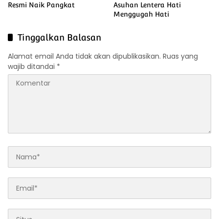
Resmi Naik Pangkat
Asuhan Lentera Hati
Menggugah Hati
Tinggalkan Balasan
Alamat email Anda tidak akan dipublikasikan.
Ruas yang
wajib ditandai
*