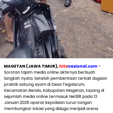
MAGETAN (JAWA TIMUR),
hits
nasional.com
–
Sorotan tajam media online akhirnya berbuah
langkah nyata. Setelah pemberitaan terkait dugaan
praktik sabung ayam di Desa Tegalarum,
Kecamatan Bendo, Kabupaten Magetan, tayang di
sejumlah media online termasuk Net88 pada 13
Januari 2026 aparat kepolisian turun tangan
membongkar lokasi yang diduga menjadi arena