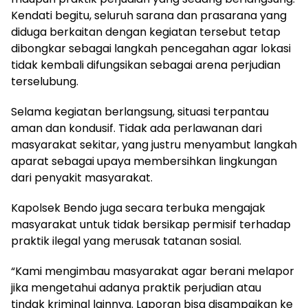
Kendati begitu, seluruh sarana dan prasarana yang
diduga berkaitan dengan kegiatan tersebut tetap
dibongkar sebagai langkah pencegahan agar lokasi
tidak kembali difungsikan sebagai arena perjudian
terselubung.
Selama kegiatan berlangsung, situasi terpantau
aman dan kondusif. Tidak ada perlawanan dari
masyarakat sekitar, yang justru menyambut langkah
aparat sebagai upaya membersihkan lingkungan
dari penyakit masyarakat.
Kapolsek Bendo juga secara terbuka mengajak
masyarakat untuk tidak bersikap permisif terhadap
praktik ilegal yang merusak tatanan sosial.
“Kami mengimbau masyarakat agar berani melapor
jika mengetahui adanya praktik perjudian atau
tindak kriminal lainnya. Laporan bisa disampaikan ke