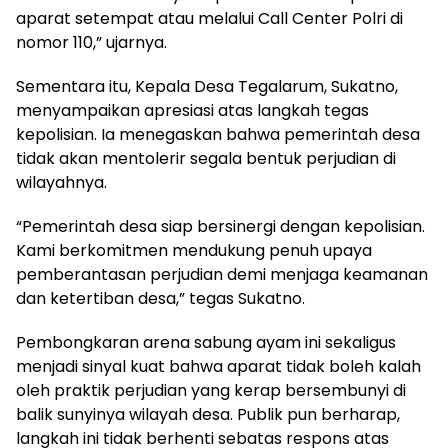
aparat setempat atau melalui Call Center Polri di
nomor 110,” ujarnya.
Sementara itu, Kepala Desa Tegalarum, Sukatno,
menyampaikan apresiasi atas langkah tegas
kepolisian. Ia menegaskan bahwa pemerintah desa
tidak akan mentolerir segala bentuk perjudian di
wilayahnya.
“Pemerintah desa siap bersinergi dengan kepolisian.
Kami berkomitmen mendukung penuh upaya
pemberantasan perjudian demi menjaga keamanan
dan ketertiban desa,” tegas Sukatno.
Pembongkaran arena sabung ayam ini sekaligus
menjadi sinyal kuat bahwa aparat tidak boleh kalah
oleh praktik perjudian yang kerap bersembunyi di
balik sunyinya wilayah desa. Publik pun berharap,
langkah ini tidak berhenti sebatas respons atas