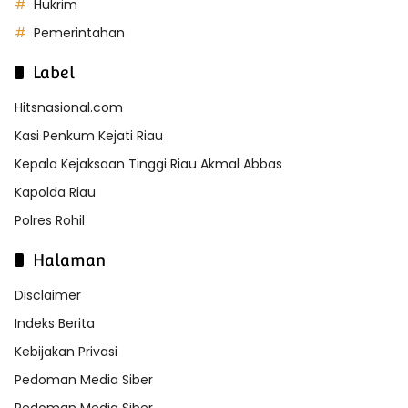
Hukrim
Pemerintahan
Label
Hitsnasional.com
Kasi Penkum Kejati Riau
Kepala Kejaksaan Tinggi Riau Akmal Abbas
Kapolda Riau
Polres Rohil
Halaman
Disclaimer
Indeks Berita
Kebijakan Privasi
Pedoman Media Siber