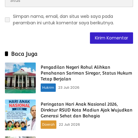
Simpan nama, email, dan situs web saya pada
peramban ini untuk komentar saya berikutnya.
Baca Juga
Pengadilan Negeri Rohul Alihkan
Penahanan Sariman Siregar, Status Hukum
Tetap Berjalan
Hukrim
23 Juli 2026
Peringatan Hari Anak Nasional 2026,
Direktur RSUD Kota Madiun Ajak Wujudkan
Generasi Sehat dan Bahagia
Daerah
22 Juli 2026