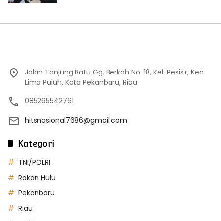
Jalan Tanjung Batu Gg. Berkah No. 18, Kel. Pesisir, Kec.
Lima Puluh, Kota Pekanbaru, Riau
085265542761
hitsnasional7686@gmail.com
Kategori
TNI/POLRI
Rokan Hulu
Pekanbaru
Riau