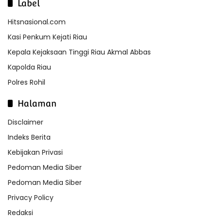
Label
Hitsnasional.com
Kasi Penkum Kejati Riau
Kepala Kejaksaan Tinggi Riau Akmal Abbas
Kapolda Riau
Polres Rohil
Halaman
Disclaimer
Indeks Berita
Kebijakan Privasi
Pedoman Media Siber
Pedoman Media Siber
Privacy Policy
Redaksi