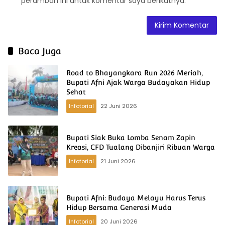
peramban ini untuk komentar saya berikutnya.
Baca Juga
Road to Bhayangkara Run 2026 Meriah,
Bupati Afni Ajak Warga Budayakan Hidup
Sehat
Infotorial
22 Juni 2026
Bupati Siak Buka Lomba Senam Zapin
Kreasi, CFD Tualang Dibanjiri Ribuan Warga
Infotorial
21 Juni 2026
Bupati Afni: Budaya Melayu Harus Terus
Hidup Bersama Generasi Muda
Infotorial
20 Juni 2026