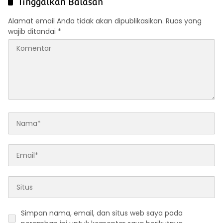
Tinggalkan Balasan
Alamat email Anda tidak akan dipublikasikan.
Ruas yang
wajib ditandai
*
Simpan nama, email, dan situs web saya pada