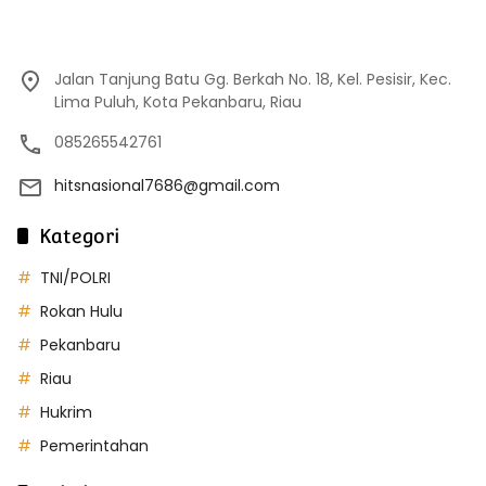
Jalan Tanjung Batu Gg. Berkah No. 18, Kel. Pesisir, Kec.
Lima Puluh, Kota Pekanbaru, Riau
085265542761
hitsnasional7686@gmail.com
Kategori
TNI/POLRI
Rokan Hulu
Pekanbaru
Riau
Hukrim
Pemerintahan