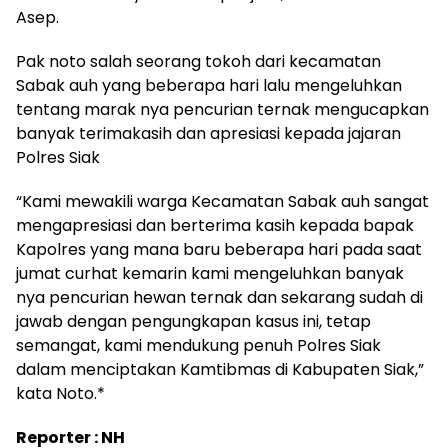
Asep.
Pak noto salah seorang tokoh dari kecamatan
Sabak auh yang beberapa hari lalu mengeluhkan
tentang marak nya pencurian ternak mengucapkan
banyak terimakasih dan apresiasi kepada jajaran
Polres Siak
“Kami mewakili warga Kecamatan Sabak auh sangat
mengapresiasi dan berterima kasih kepada bapak
Kapolres yang mana baru beberapa hari pada saat
jumat curhat kemarin kami mengeluhkan banyak
nya pencurian hewan ternak dan sekarang sudah di
jawab dengan pengungkapan kasus ini, tetap
semangat, kami mendukung penuh Polres Siak
dalam menciptakan Kamtibmas di Kabupaten Siak,”
kata Noto.*
Reporter : NH