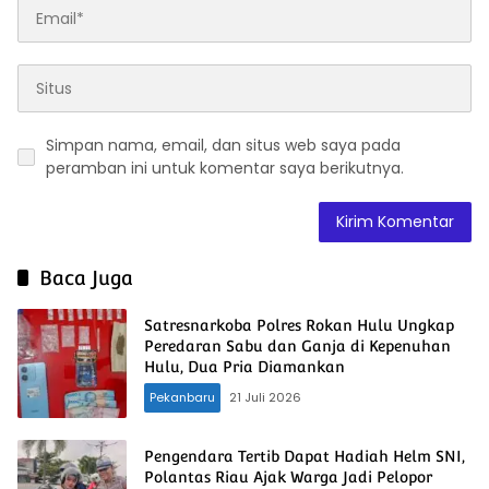
Simpan nama, email, dan situs web saya pada
peramban ini untuk komentar saya berikutnya.
Baca Juga
Satresnarkoba Polres Rokan Hulu Ungkap
Peredaran Sabu dan Ganja di Kepenuhan
Hulu, Dua Pria Diamankan
Pekanbaru
21 Juli 2026
Pengendara Tertib Dapat Hadiah Helm SNI,
Polantas Riau Ajak Warga Jadi Pelopor