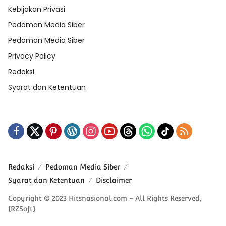
Kebijakan Privasi
Pedoman Media Siber
Pedoman Media Siber
Privacy Policy
Redaksi
Syarat dan Ketentuan
Redaksi
Pedoman Media Siber
Syarat dan Ketentuan
Disclaimer
Copyright © 2023 Hitsnasional.com - All Rights Reserved,
{RZSoft}