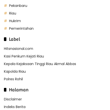
Pekanbaru
Riau
Hukrim
Pemerintahan
Label
Hitsnasional.com
Kasi Penkum Kejati Riau
Kepala Kejaksaan Tinggi Riau Akmal Abbas
Kapolda Riau
Polres Rohil
Halaman
Disclaimer
Indeks Berita