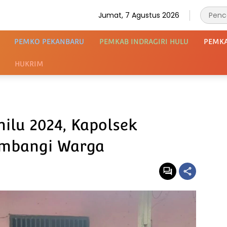
Jumat, 7 Agustus 2026
PEMKO PEKANBARU
PEMKAB INDRAGIRI HULU
PEMK
HUKRIM
ilu 2024, Kapolsek
mbangi Warga