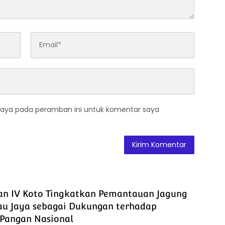
saya pada peramban ini untuk komentar saya
an IV Koto Tingkatkan Pemantauan Jagung
au Jaya sebagai Dukungan terhadap
Pangan Nasional