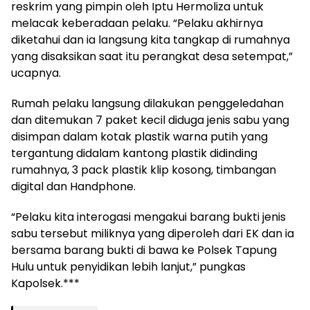
reskrim yang pimpin oleh Iptu Hermoliza untuk
melacak keberadaan pelaku. “Pelaku akhirnya
diketahui dan ia langsung kita tangkap di rumahnya
yang disaksikan saat itu perangkat desa setempat,”
ucapnya.
Rumah pelaku langsung dilakukan penggeledahan
dan ditemukan 7 paket kecil diduga jenis sabu yang
disimpan dalam kotak plastik warna putih yang
tergantung didalam kantong plastik didinding
rumahnya, 3 pack plastik klip kosong, timbangan
digital dan Handphone.
“Pelaku kita interogasi mengakui barang bukti jenis
sabu tersebut miliknya yang diperoleh dari EK dan ia
bersama barang bukti di bawa ke Polsek Tapung
Hulu untuk penyidikan lebih lanjut,” pungkas
Kapolsek.***