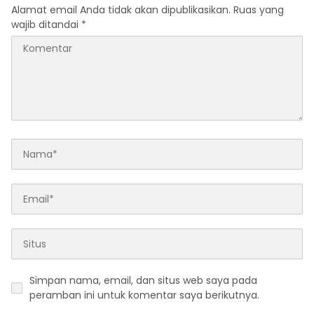
Alamat email Anda tidak akan dipublikasikan.
Ruas yang
wajib ditandai
*
Simpan nama, email, dan situs web saya pada
peramban ini untuk komentar saya berikutnya.