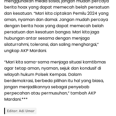
menggunakan media sosial, jangan mudah percaya
berita hoax yang dapat memecah belah persatuan
dan kesatuan. “Mari kita ciptakan Pemilu 2024 yang
aman, nyaman dan damai. Jangan mudah percaya
dengan berita hoax yang dapat memecah belah
persatuan dan kesatuan bangsa. Mari kita jaga
hubungan antar sesama dengan menjaga
silaturrahmi, toleransi, dan saling menghargai,”
ungkap AKP Mardani.
“Mari kita sama-sama menjaga situasi kamtibmas
agar tetap aman, nyaman, sejuk dan kondusif di
wilayah hukum Polsek Kempas. Dalam
berdemokrasi, berbeda pilihan itu hal yang biasa,
jangan menjadikannya sebagai penyebab
perpecahan atau permusuhan,” tambah AKP
Mardani.***
Editor: Adi Umar