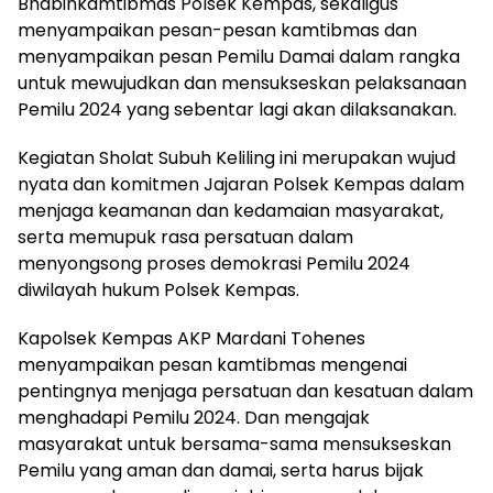
Bhabinkamtibmas Polsek Kempas, sekaligus
menyampaikan pesan-pesan kamtibmas dan
menyampaikan pesan Pemilu Damai dalam rangka
untuk mewujudkan dan mensukseskan pelaksanaan
Pemilu 2024 yang sebentar lagi akan dilaksanakan.
Kegiatan Sholat Subuh Keliling ini merupakan wujud
nyata dan komitmen Jajaran Polsek Kempas dalam
menjaga keamanan dan kedamaian masyarakat,
serta memupuk rasa persatuan dalam
menyongsong proses demokrasi Pemilu 2024
diwilayah hukum Polsek Kempas.
Kapolsek Kempas AKP Mardani Tohenes
menyampaikan pesan kamtibmas mengenai
pentingnya menjaga persatuan dan kesatuan dalam
menghadapi Pemilu 2024. Dan mengajak
masyarakat untuk bersama-sama mensukseskan
Pemilu yang aman dan damai, serta harus bijak