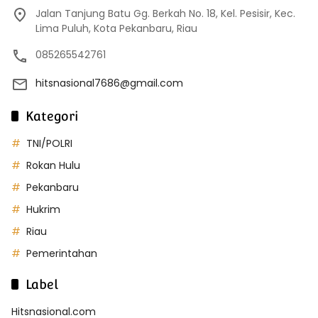
Jalan Tanjung Batu Gg. Berkah No. 18, Kel. Pesisir, Kec.
Lima Puluh, Kota Pekanbaru, Riau
085265542761
hitsnasional7686@gmail.com
Kategori
TNI/POLRI
Rokan Hulu
Pekanbaru
Hukrim
Riau
Pemerintahan
Label
Hitsnasional.com