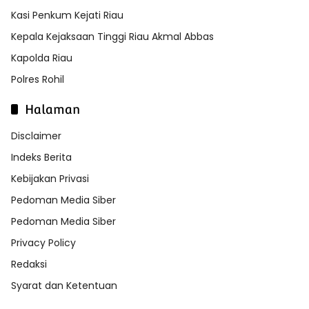
Kasi Penkum Kejati Riau
Kepala Kejaksaan Tinggi Riau Akmal Abbas
Kapolda Riau
Polres Rohil
Halaman
Disclaimer
Indeks Berita
Kebijakan Privasi
Pedoman Media Siber
Pedoman Media Siber
Privacy Policy
Redaksi
Syarat dan Ketentuan