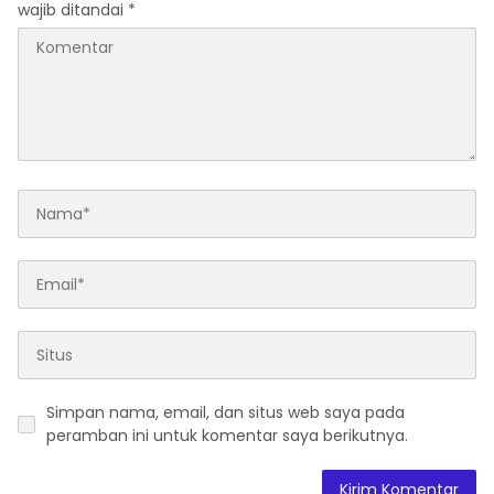
wajib ditandai
*
Simpan nama, email, dan situs web saya pada
peramban ini untuk komentar saya berikutnya.