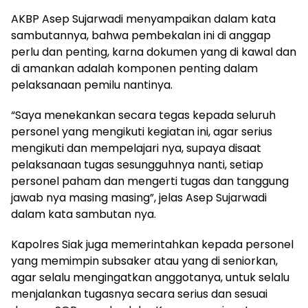
AKBP Asep Sujarwadi menyampaikan dalam kata
sambutannya, bahwa pembekalan ini di anggap
perlu dan penting, karna dokumen yang di kawal dan
di amankan adalah komponen penting dalam
pelaksanaan pemilu nantinya.
“Saya menekankan secara tegas kepada seluruh
personel yang mengikuti kegiatan ini, agar serius
mengikuti dan mempelajari nya, supaya disaat
pelaksanaan tugas sesungguhnya nanti, setiap
personel paham dan mengerti tugas dan tanggung
jawab nya masing masing”, jelas Asep Sujarwadi
dalam kata sambutan nya.
Kapolres Siak juga memerintahkan kepada personel
yang memimpin subsaker atau yang di seniorkan,
agar selalu mengingatkan anggotanya, untuk selalu
menjalankan tugasnya secara serius dan sesuai