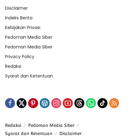
Disclaimer
Indeks Berita
Kebijakan Privasi
Pedoman Media Siber
Pedoman Media Siber
Privacy Policy
Redaksi
Syarat dan Ketentuan
Redaksi
Pedoman Media Siber
Syarat dan Ketentuan
Disclaimer