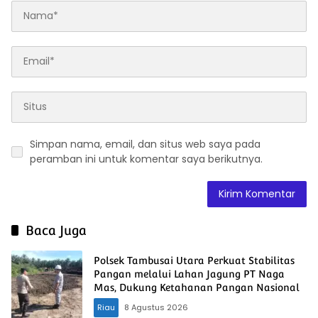
Simpan nama, email, dan situs web saya pada
peramban ini untuk komentar saya berikutnya.
Baca Juga
Polsek Tambusai Utara Perkuat Stabilitas
Pangan melalui Lahan Jagung PT Naga
Mas, Dukung Ketahanan Pangan Nasional
Riau
8 Agustus 2026