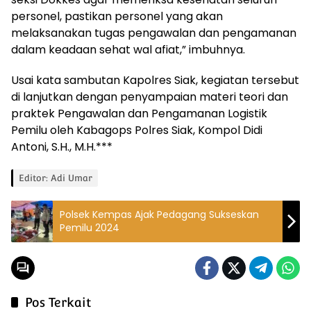
personel, pastikan personel yang akan
melaksanakan tugas pengawalan dan pengamanan
dalam keadaan sehat wal afiat,” imbuhnya.
Usai kata sambutan Kapolres Siak, kegiatan tersebut
di lanjutkan dengan penyampaian materi teori dan
praktek Pengawalan dan Pengamanan Logistik
Pemilu oleh Kabagops Polres Siak, Kompol Didi
Antoni, S.H., M.H.***
Editor: Adi Umar
Polsek Kempas Ajak Pedagang Sukseskan
Pemilu 2024
Pos Terkait