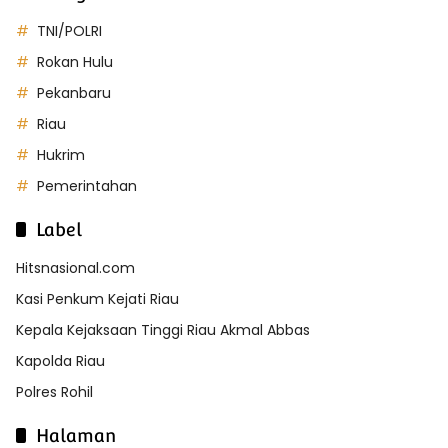
TNI/POLRI
Rokan Hulu
Pekanbaru
Riau
Hukrim
Pemerintahan
Label
Hitsnasional.com
Kasi Penkum Kejati Riau
Kepala Kejaksaan Tinggi Riau Akmal Abbas
Kapolda Riau
Polres Rohil
Halaman