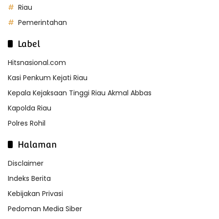
Riau
Pemerintahan
Label
Hitsnasional.com
Kasi Penkum Kejati Riau
Kepala Kejaksaan Tinggi Riau Akmal Abbas
Kapolda Riau
Polres Rohil
Halaman
Disclaimer
Indeks Berita
Kebijakan Privasi
Pedoman Media Siber