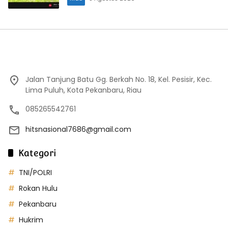
Jalan Tanjung Batu Gg. Berkah No. 18, Kel. Pesisir, Kec.
Lima Puluh, Kota Pekanbaru, Riau
085265542761
hitsnasional7686@gmail.com
Kategori
TNI/POLRI
Rokan Hulu
Pekanbaru
Hukrim