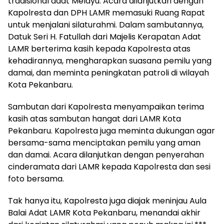
tradisional adat Melayu. Acara dilanjutkan dengan
Kapolresta dan DPH LAMR memasuki Ruang Rapat
untuk menjalani silaturahmi. Dalam sambutannya,
Datuk Seri H. Fatullah dari Majelis Kerapatan Adat
LAMR berterima kasih kepada Kapolresta atas
kehadirannya, mengharapkan suasana pemilu yang
damai, dan meminta peningkatan patroli di wilayah
Kota Pekanbaru.
Sambutan dari Kapolresta menyampaikan terima
kasih atas sambutan hangat dari LAMR Kota
Pekanbaru. Kapolresta juga meminta dukungan agar
bersama-sama menciptakan pemilu yang aman
dan damai. Acara dilanjutkan dengan penyerahan
cinderamata dari LAMR kepada Kapolresta dan sesi
foto bersama.
Tak hanya itu, Kapolresta juga diajak meninjau Aula
Balai Adat LAMR Kota Pekanbaru, menandai akhir