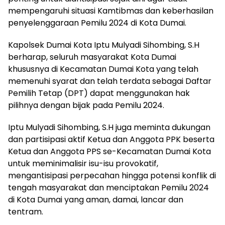
mempengaruhi situasi Kamtibmas dan keberhasilan
penyelenggaraan Pemilu 2024 di Kota Dumai.
Kapolsek Dumai Kota Iptu Mulyadi Sihombing, S.H
berharap, seluruh masyarakat Kota Dumai
khususnya di Kecamatan Dumai Kota yang telah
memenuhi syarat dan telah terdata sebagai Daftar
Pemilih Tetap (DPT) dapat menggunakan hak
pilihnya dengan bijak pada Pemilu 2024.
Iptu Mulyadi Sihombing, S.H juga meminta dukungan
dan partisipasi aktif Ketua dan Anggota PPK beserta
Ketua dan Anggota PPS se-Kecamatan Dumai Kota
untuk meminimalisir isu-isu provokatif,
mengantisipasi perpecahan hingga potensi konflik di
tengah masyarakat dan menciptakan Pemilu 2024
di Kota Dumai yang aman, damai, lancar dan
tentram.