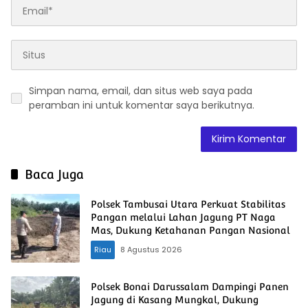
Simpan nama, email, dan situs web saya pada
peramban ini untuk komentar saya berikutnya.
Baca Juga
Polsek Tambusai Utara Perkuat Stabilitas
Pangan melalui Lahan Jagung PT Naga
Mas, Dukung Ketahanan Pangan Nasional
Riau
8 Agustus 2026
Polsek Bonai Darussalam Dampingi Panen
Jagung di Kasang Mungkal, Dukung