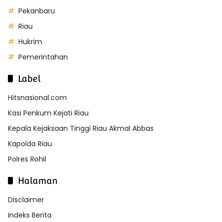
Pekanbaru
Riau
Hukrim
Pemerintahan
Label
Hitsnasional.com
Kasi Penkum Kejati Riau
Kepala Kejaksaan Tinggi Riau Akmal Abbas
Kapolda Riau
Polres Rohil
Halaman
Disclaimer
Indeks Berita