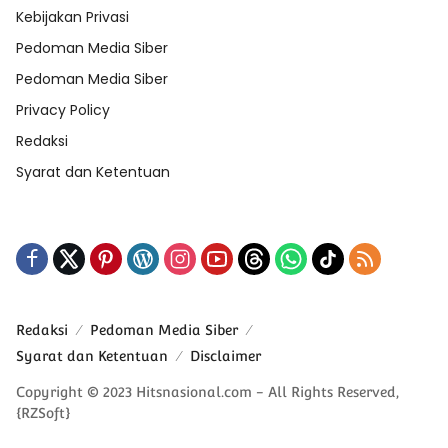
Kebijakan Privasi
Pedoman Media Siber
Pedoman Media Siber
Privacy Policy
Redaksi
Syarat dan Ketentuan
Redaksi
Pedoman Media Siber
Syarat dan Ketentuan
Disclaimer
Copyright © 2023 Hitsnasional.com - All Rights Reserved,
{RZSoft}