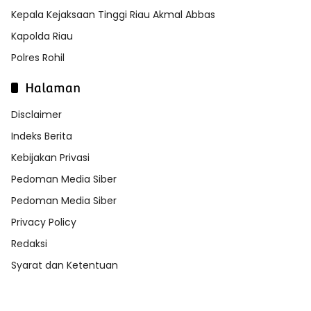
Kepala Kejaksaan Tinggi Riau Akmal Abbas
Kapolda Riau
Polres Rohil
Halaman
Disclaimer
Indeks Berita
Kebijakan Privasi
Pedoman Media Siber
Pedoman Media Siber
Privacy Policy
Redaksi
Syarat dan Ketentuan