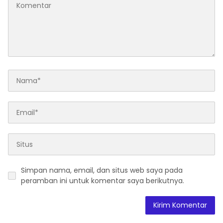
Simpan nama, email, dan situs web saya pada
peramban ini untuk komentar saya berikutnya.