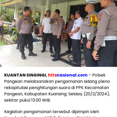
KUANTAN SINGINGI,
hits
nasional.com
– Polsek
Pangean melaksanakan pengamanan sidang pleno
rekapitulasi penghitungan suara di PPK Kecamatan
Pangean, Kabupaten Kuansing. Selasa, (20/2/2024),
sekitar pukul 13.00 WIB.
Kegiatan pengamanan tersebut dipimpin oleh