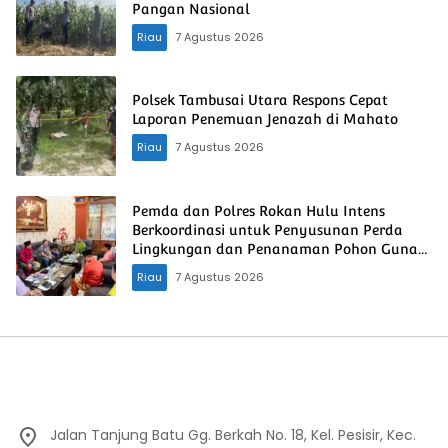
Pangan Nasional
Riau
7 Agustus 2026
Polsek Tambusai Utara Respons Cepat
Laporan Penemuan Jenazah di Mahato
Riau
7 Agustus 2026
Pemda dan Polres Rokan Hulu Intens
Berkoordinasi untuk Penyusunan Perda
Lingkungan dan Penanaman Pohon Guna
Mendukung Program Green Policing
Riau
7 Agustus 2026
Jalan Tanjung Batu Gg. Berkah No. 18, Kel. Pesisir, Kec.