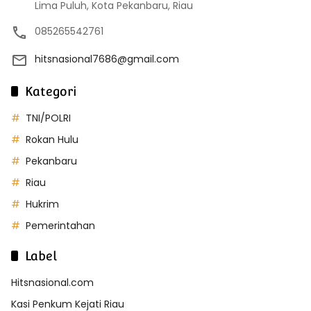
Lima Puluh, Kota Pekanbaru, Riau
085265542761
hitsnasional7686@gmail.com
Kategori
TNI/POLRI
Rokan Hulu
Pekanbaru
Riau
Hukrim
Pemerintahan
Label
Hitsnasional.com
Kasi Penkum Kejati Riau