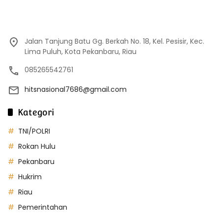
Jalan Tanjung Batu Gg. Berkah No. 18, Kel. Pesisir, Kec.
Lima Puluh, Kota Pekanbaru, Riau
085265542761
hitsnasional7686@gmail.com
Kategori
TNI/POLRI
Rokan Hulu
Pekanbaru
Hukrim
Riau
Pemerintahan