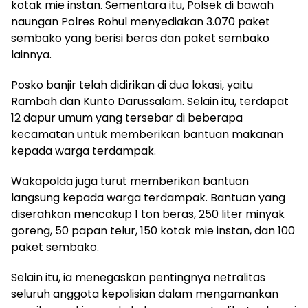
kotak mie instan. Sementara itu, Polsek di bawah
naungan Polres Rohul menyediakan 3.070 paket
sembako yang berisi beras dan paket sembako
lainnya.
Posko banjir telah didirikan di dua lokasi, yaitu
Rambah dan Kunto Darussalam. Selain itu, terdapat
12 dapur umum yang tersebar di beberapa
kecamatan untuk memberikan bantuan makanan
kepada warga terdampak.
Wakapolda juga turut memberikan bantuan
langsung kepada warga terdampak. Bantuan yang
diserahkan mencakup 1 ton beras, 250 liter minyak
goreng, 50 papan telur, 150 kotak mie instan, dan 100
paket sembako.
Selain itu, ia menegaskan pentingnya netralitas
seluruh anggota kepolisian dalam mengamankan