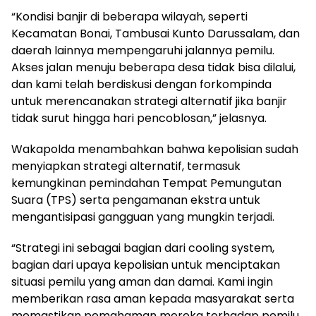
“Kondisi banjir di beberapa wilayah, seperti
Kecamatan Bonai, Tambusai Kunto Darussalam, dan
daerah lainnya mempengaruhi jalannya pemilu.
Akses jalan menuju beberapa desa tidak bisa dilalui,
dan kami telah berdiskusi dengan forkompinda
untuk merencanakan strategi alternatif jika banjir
tidak surut hingga hari pencoblosan,” jelasnya.
Wakapolda menambahkan bahwa kepolisian sudah
menyiapkan strategi alternatif, termasuk
kemungkinan pemindahan Tempat Pemungutan
Suara (TPS) serta pengamanan ekstra untuk
mengantisipasi gangguan yang mungkin terjadi.
“Strategi ini sebagai bagian dari cooling system,
bagian dari upaya kepolisian untuk menciptakan
situasi pemilu yang aman dan damai. Kami ingin
memberikan rasa aman kepada masyarakat serta
memastikan pemahaman mereka terhadap pemilu