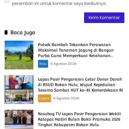
peramban ini untuk komentar saya berikutnya.
Baca Juga
Polsek Rambah Tekankan Perawatan
Maksimal Tanaman Jagung di Bangun
Purba Guna Memperkuat Ketahanan
Pangan Nasional
Riau
6 Agustus 2026
Lapas Pasir Pengaraian Gelar Donor Darah
di RSUD Rokan Hulu, Wujud Kepedulian
Sesama Sambut HUT ke-81 Kemerdekaan RI
Lapas
6 Agustus 2026
Kasubag TU Lapas Pasir Pengaraian Wakili
Kalapas Hadiri Bulan Bakti Pramuka 2026
Tingkat Kabupaten Rokan Hulu