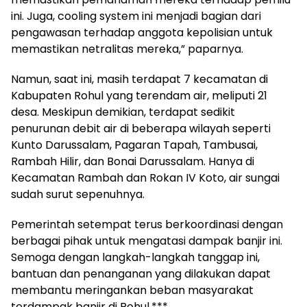
ini. Juga, cooling system ini menjadi bagian dari
pengawasan terhadap anggota kepolisian untuk
memastikan netralitas mereka,” paparnya.
Namun, saat ini, masih terdapat 7 kecamatan di
Kabupaten Rohul yang terendam air, meliputi 21
desa. Meskipun demikian, terdapat sedikit
penurunan debit air di beberapa wilayah seperti
Kunto Darussalam, Pagaran Tapah, Tambusai,
Rambah Hilir, dan Bonai Darussalam. Hanya di
Kecamatan Rambah dan Rokan IV Koto, air sungai
sudah surut sepenuhnya.
Pemerintah setempat terus berkoordinasi dengan
berbagai pihak untuk mengatasi dampak banjir ini.
Semoga dengan langkah-langkah tanggap ini,
bantuan dan penanganan yang dilakukan dapat
membantu meringankan beban masyarakat
terdampak banjir di Rohul.***