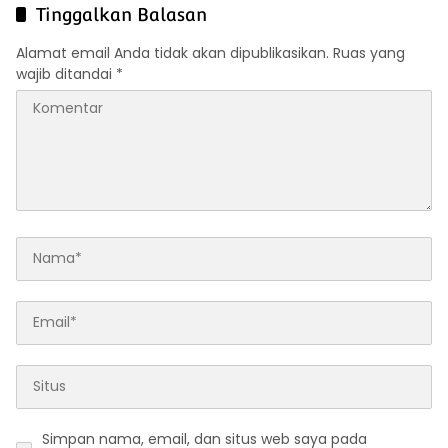
Nasional
Tinggalkan Balasan
Alamat email Anda tidak akan dipublikasikan.
Ruas yang
wajib ditandai
*
Simpan nama, email, dan situs web saya pada