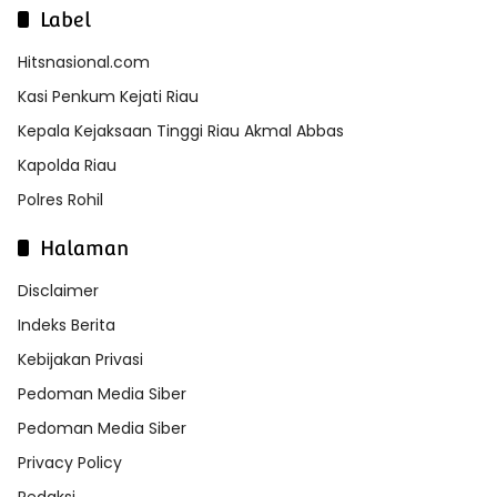
Label
Hitsnasional.com
Kasi Penkum Kejati Riau
Kepala Kejaksaan Tinggi Riau Akmal Abbas
Kapolda Riau
Polres Rohil
Halaman
Disclaimer
Indeks Berita
Kebijakan Privasi
Pedoman Media Siber
Pedoman Media Siber
Privacy Policy
Redaksi