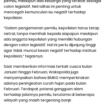
pemilu, meskipun ada keluarga yang terlibat sebagai
calon legislatif. Netralitas ini penting untuk
mencegah kemunculan isu negatif terhadap
kepolisian.
“Dalam pengamanan pemilu, kepolisian harus tetap
netral, tanpa memihak kepada siapapun meskipun
ada anggota kepolisian yang memiliki hubungan
dengan calon legislatif. Hal ini perlu dijunjung tinggi
agar tidak muncul kesan negatif terhadap institusi
kepolisian,” tegasnya.
Saat memberikan informasi terkait cuaca bulan
Januari hingga Februari, Wakapolda juga
menyampaikan bahwa BMKG memperkirakan
adanya peningkatan curah hujan pada bulan
Februari. Terdapat potensi gangguan alam
terhadap jalannya pemilu, terutama di beberapa
wilayah yang masih tergenang banjir.