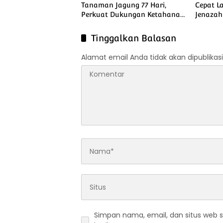
Tanaman Jagung 77 Hari,
Cepat L
Perkuat Dukungan Ketahanan
Jenazah
Pangan Nasional
Tinggalkan Balasan
Alamat email Anda tidak akan dipublikasi
Simpan nama, email, dan situs web 